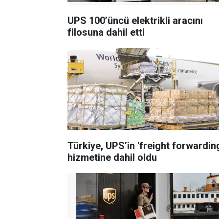
UPS 100’üncü elektrikli aracını
filosuna dahil etti
Türkiye, UPS’in 'freight forwardin
hizmetine dahil oldu