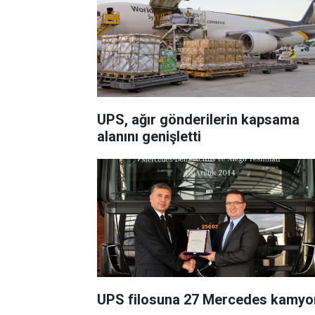
UPS, ağır gönderilerin kapsama
alanını genişletti
UPS filosuna 27 Mercedes kamyo