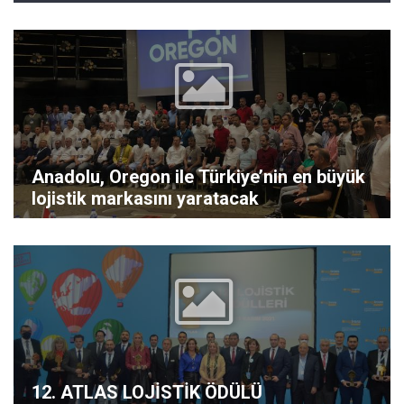
Anadolu, Oregon ile Türkiye’nin en büyük
lojistik markasını yaratacak
12. ATLAS LOJİSTİK ÖDÜLÜ