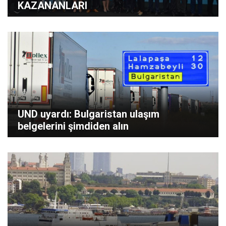
KAZANANLARI
UND uyardı: Bulgaristan ulaşım
belgelerini şimdiden alın