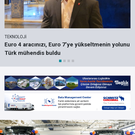
TEKNOLOJI
Euro 4 aracınızı, Euro 7’ye yükseltmenin yolunu
Türk mühendis buldu