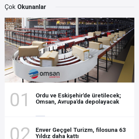
Çok
Okunanlar
Ordu ve Eskişehir'de üretilecek;
Omsan, Avrupa'da depolayacak
Enver Geçgel Turizm, filosuna 63
Yıldız daha kattı