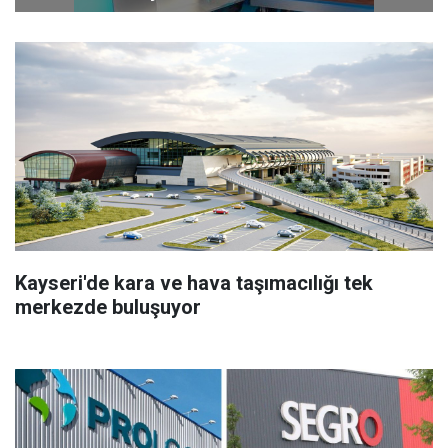
Kayseri'de kara ve hava taşımacılığı tek
merkezde buluşuyor