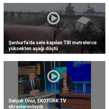
Şanlıurfa'da sele kapılan TIR metrelerce
yüksekten aşağı düştü
Selçuk Onur, EKOTÜRK TV
ekranlarındaydı