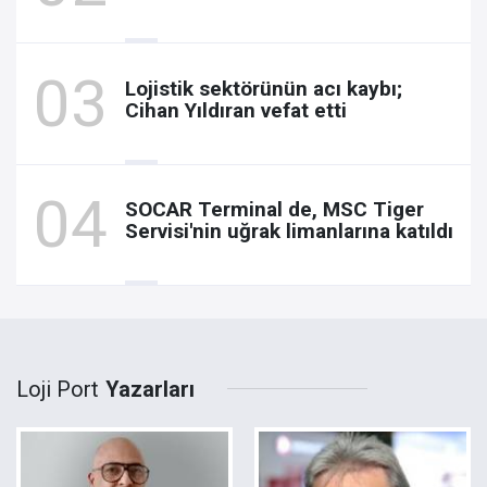
Lojistik sektörünün acı kaybı;
Cihan Yıldıran vefat etti
SOCAR Terminal de, MSC Tiger
Servisi'nin uğrak limanlarına katıldı
Loji Port
Yazarları