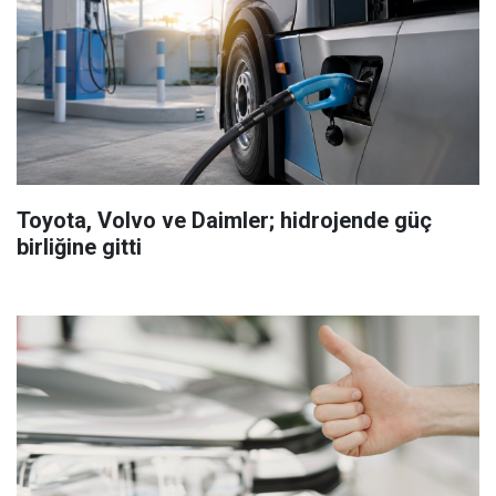
Toyota, Volvo ve Daimler; hidrojende güç
birliğine gitti