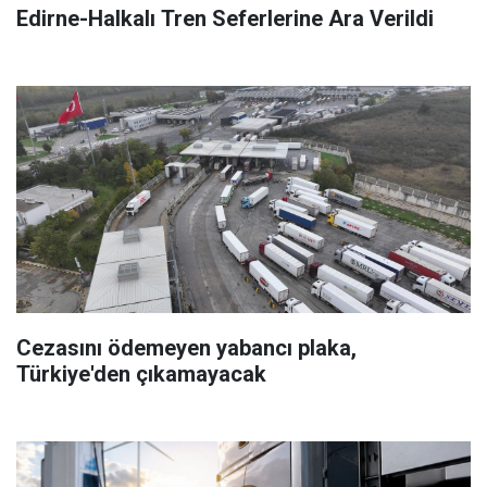
Edirne-Halkalı Tren Seferlerine Ara Verildi
Cezasını ödemeyen yabancı plaka,
Türkiye'den çıkamayacak