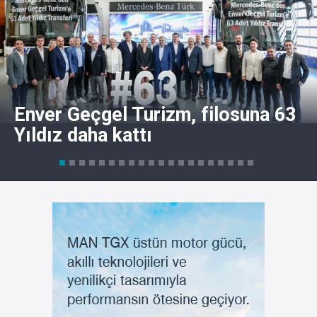
Enver Geçgel Turizm, filosuna 63
Yıldız daha kattı