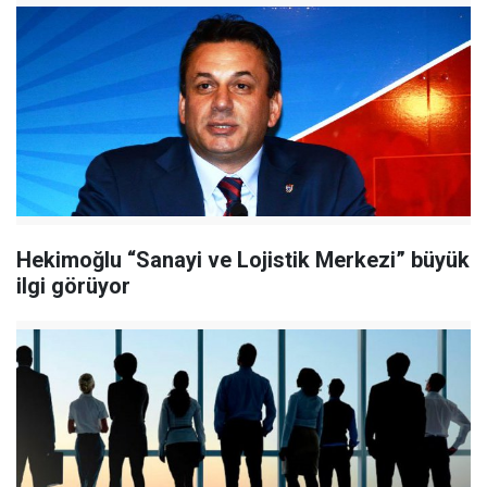
Hekimoğlu “Sanayi ve Lojistik Merkezi” büyük
ilgi görüyor