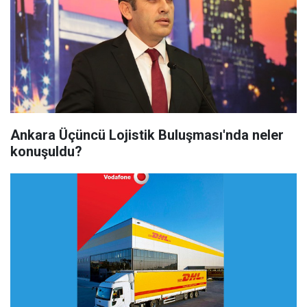
Ankara Üçüncü Lojistik Buluşması'nda neler
konuşuldu?