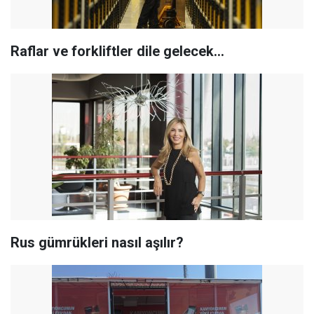
Raflar ve forkliftler dile gelecek…
Rus gümrükleri nasıl aşılır?