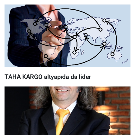
TAHA KARGO altyapıda da lider