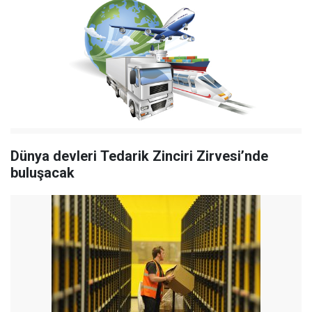
Dünya devleri
Tedarik Zinciri Zirvesi’nde
buluşacak