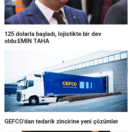
125 dolarla başladı, lojistikte bir dev
oldu:EMİN TAHA
GEFCO'dan tedarik zincirine yeni çözümler