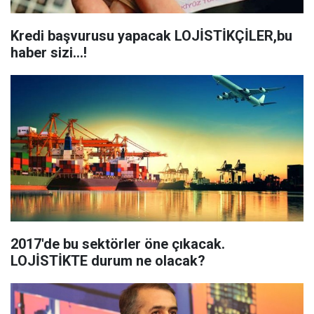
Kredi başvurusu yapacak LOJİSTİKÇİLER,bu
haber sizi...!
2017'de bu sektörler öne çıkacak.
LOJİSTİKTE durum ne olacak?