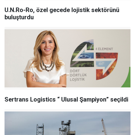
U.N.Ro-Ro, özel gecede lojistik sektörünü
buluşturdu
Sertrans Logistics “ Ulusal Şampiyon” seçildi