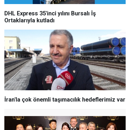
DHL Express 35'inci yılını Bursalı İş
Ortaklarıyla kutladı
İran'la çok önemli taşımacılık hedeflerimiz var