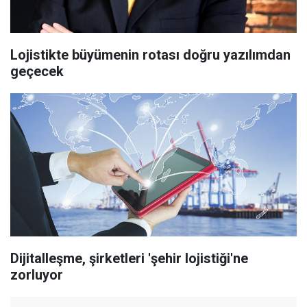
Lojistikte büyümenin rotası doğru yazılımdan
geçecek
Dijitalleşme, şirketleri 'şehir lojistiği'ne
zorluyor