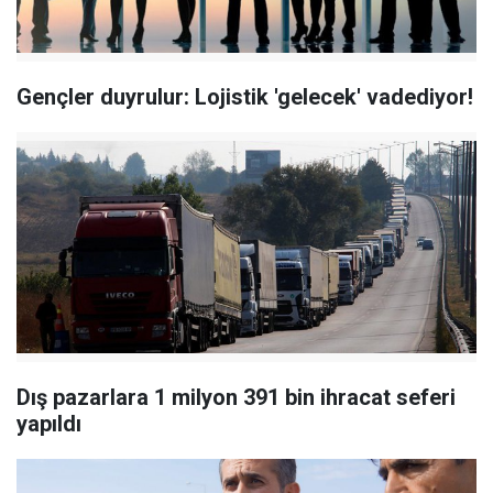
Gençler duyrulur: Lojistik 'gelecek' vadediyor!
Dış pazarlara 1 milyon 391 bin ihracat seferi
yapıldı