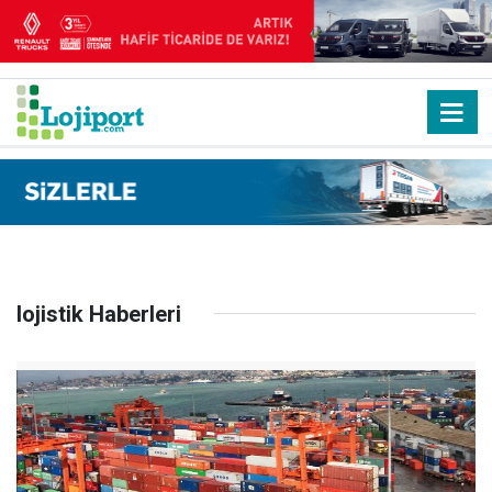
lojistik Haberleri