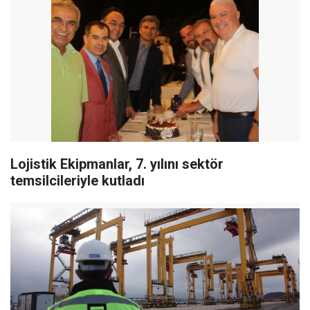
Lojistik Ekipmanlar, 7. yılını sektör
temsilcileriyle kutladı