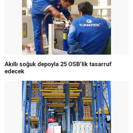
Akıllı soğuk depoyla 25 OSB’lik tasarruf
edecek