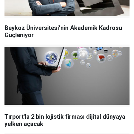
Beykoz Üniversitesi’nin Akademik Kadrosu
Güçleniyor
Tırport'la 2 bin lojistik firması dijital dünyaya
yelken açacak