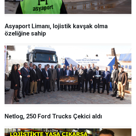
Asyaport Limanı, lojistik kavşak olma
özeliğine sahip
Netlog, 250 Ford Trucks Çekici aldı