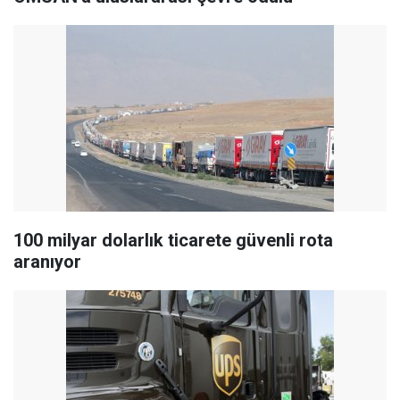
100 milyar dolarlık ticarete güvenli rota
aranıyor