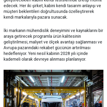
edecek. Her iki şirket, kabini kendi tasarım anlayışı ve
müşteri beklentileri doğrultusunda özelleştirerek
kendi markalarıyla pazara sunacak.
İki markanın mühendislik deneyimini ve kaynaklarını bir
araya getirecek programla ürün kalitesinin
geliştirilmesi, maliyet ve ölçek avantajı sağlanması ve
Avrupa pazarındaki rekabet gücünün artırılması
hedefleniyor. Yeni nesil kabinin 2028 yılı içinde
kademeli olarak devreye alınması planlanıyor.