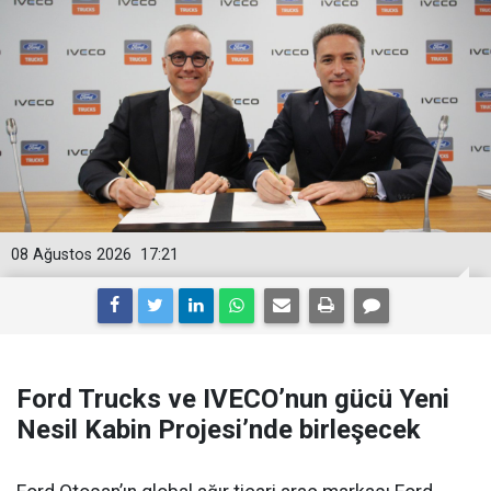
08 Ağustos 2026
17:21
Ford Trucks ve IVECO’nun gücü Yeni
Nesil Kabin Projesi’nde birleşecek