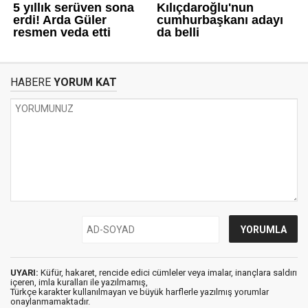
HABERE
YORUM KAT
UYARI:
Küfür, hakaret, rencide edici cümleler veya imalar, inançlara saldırı
içeren, imla kuralları ile yazılmamış,
Türkçe karakter kullanılmayan ve büyük harflerle yazılmış yorumlar
onaylanmamaktadır.