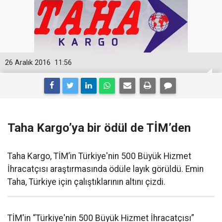
26 Aralık 2016
11:56
Taha Kargo’ya bir ödül de TİM’den
Taha Kargo, TİM’in Türkiye'nin 500 Büyük Hizmet
İhracatçısı araştırmasında ödüle layık görüldü. Emin
Taha, Türkiye için çalıştıklarının altını çizdi.
TİM'in “Türkiye'nin 500 Büyük Hizmet İhracatçısı”