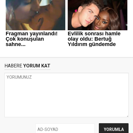
HABERE
YORUM KAT