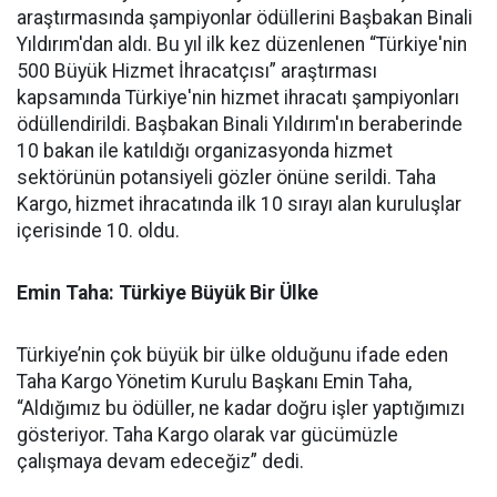
araştırmasında şampiyonlar ödüllerini Başbakan Binali
Yıldırım'dan aldı. Bu yıl ilk kez düzenlenen “Türkiye'nin
500 Büyük Hizmet İhracatçısı” araştırması
kapsamında Türkiye'nin hizmet ihracatı şampiyonları
ödüllendirildi. Başbakan Binali Yıldırım'ın beraberinde
10 bakan ile katıldığı organizasyonda hizmet
sektörünün potansiyeli gözler önüne serildi. Taha
Kargo, hizmet ihracatında ilk 10 sırayı alan kuruluşlar
içerisinde 10. oldu.
Emin Taha: Türkiye Büyük Bir Ülke
Türkiye’nin çok büyük bir ülke olduğunu ifade eden
Taha Kargo Yönetim Kurulu Başkanı Emin Taha,
“Aldığımız bu ödüller, ne kadar doğru işler yaptığımızı
gösteriyor. Taha Kargo olarak var gücümüzle
çalışmaya devam edeceğiz” dedi.