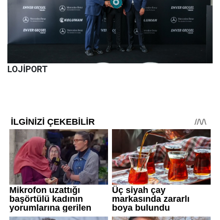
LOJİPORT