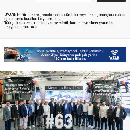
UYARI:
Küfür, hakaret, rencide edici cümleler veya imalar, inançlara saldırı
içeren, imla kuralları ile yazılmamış,
Türkçe karakter kullanılmayan ve büyük harflerle yazılmış yorumlar
onaylanmamaktadır.