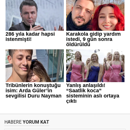
HABERE
YORUM KAT