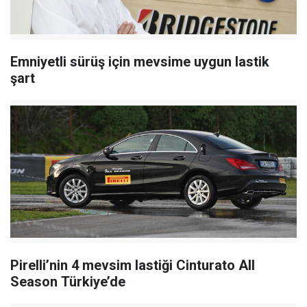
Emniyetli sürüş için mevsime uygun lastik
şart
Pirelli’nin 4 mevsim lastiği Cinturato All
Season Türkiye’de