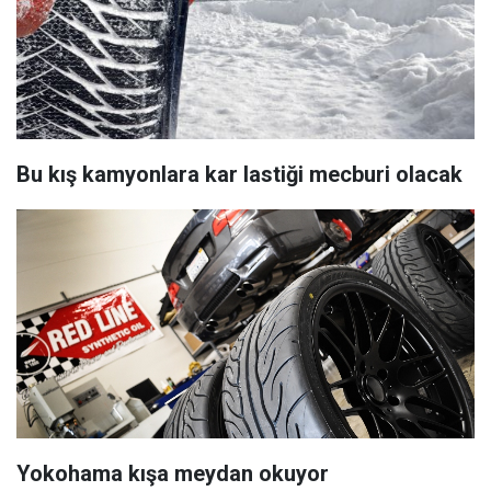
Bu kış kamyonlara kar lastiği mecburi olacak
Yokohama kışa meydan okuyor