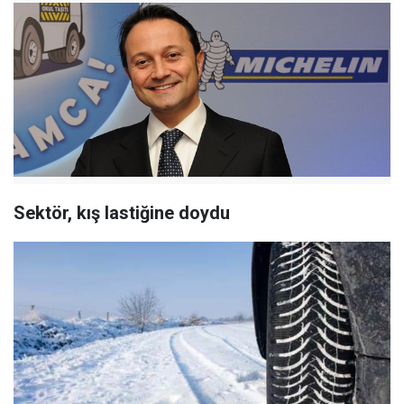
Sektör, kış lastiğine doydu