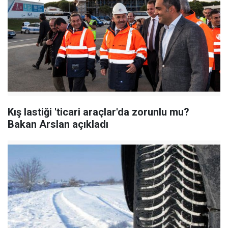
Kış lastiği 'ticari araçlar'da zorunlu mu?
Bakan Arslan açıkladı