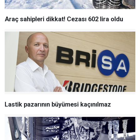
Araç sahipleri dikkat! Cezası 602 lira oldu
Lastik pazarının büyümesi kaçınılmaz