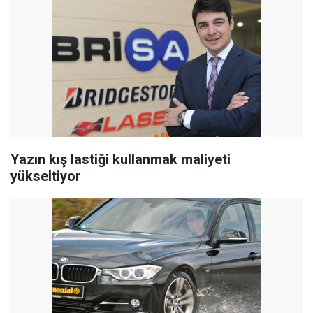
Yazın kış lastiği kullanmak maliyeti
yükseltiyor