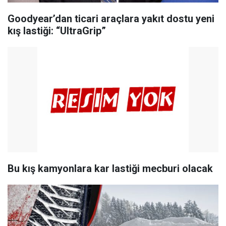
Goodyear’dan ticari araçlara yakıt dostu yeni
kış lastiği: “UltraGrip”
Bu kış kamyonlara kar lastiği mecburi olacak