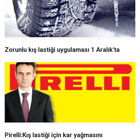
Zorunlu kış lastiği uygulaması 1 Aralık'ta
Pirelli:Kış lastiği için kar yağmasını