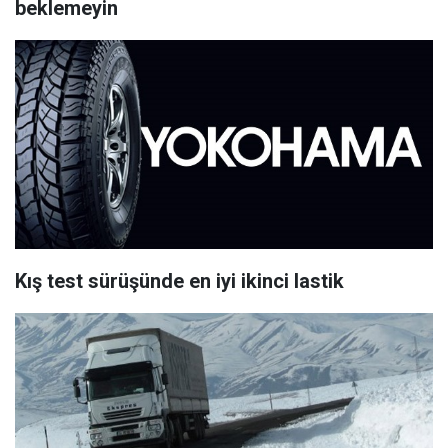
beklemeyin
Kış test sürüşünde en iyi ikinci lastik