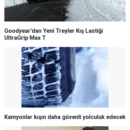
Goodyear’dan Yeni Treyler Kış Lastiği
UltraGrip Max T
Kamyonlar kışın daha güvenli yolculuk edecek