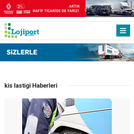
kis lastigi Haberleri