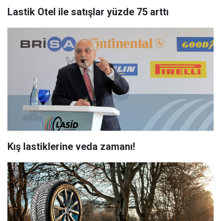
Lastik Otel ile satışlar yüzde 75 arttı
Kış lastiklerine veda zamanı!