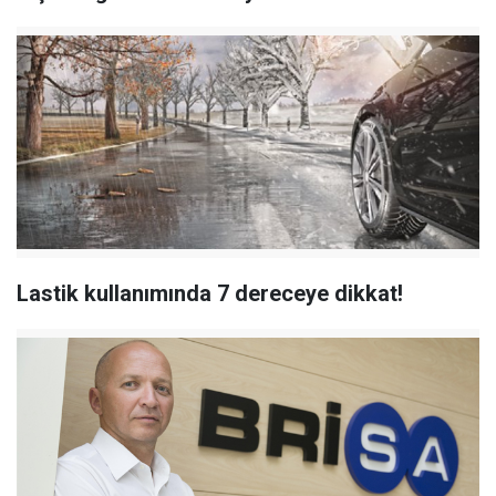
Lastik kullanımında 7 dereceye dikkat!