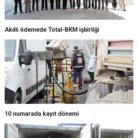
Akıllı ödemede Total-BKM işbirliği
10 numarada kayıt dönemi