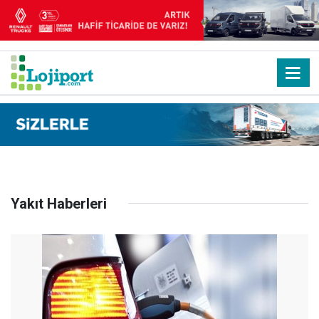
Yakıt Haberleri