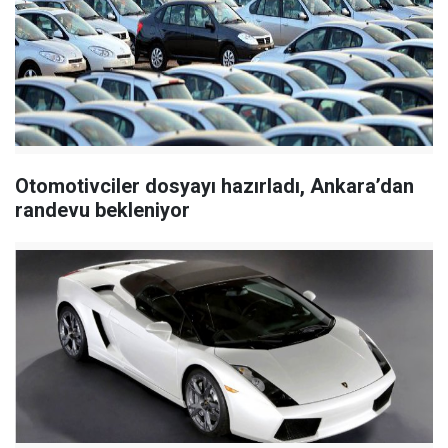
Otomotivciler dosyayı hazırladı, Ankara’dan
randevu bekleniyor