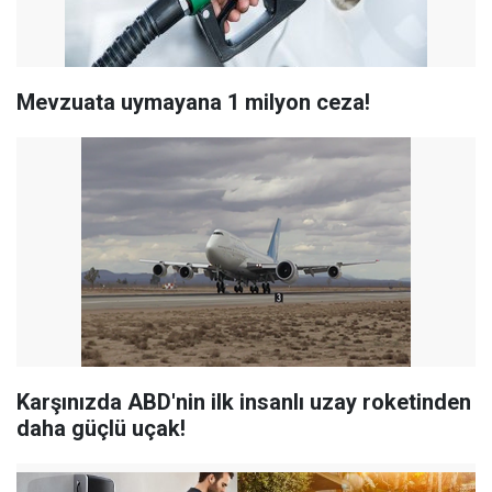
Mevzuata uymayana 1 milyon ceza!
Karşınızda ABD'nin ilk insanlı uzay roketinden
daha güçlü uçak!