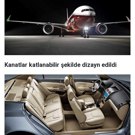
Kanatlar katlanabilir şekilde dizayn edildi