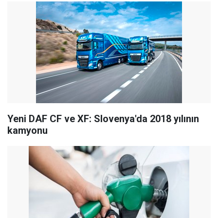
Yeni DAF CF ve XF: Slovenya'da 2018 yılının
kamyonu