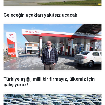
Geleceğin uçakları yakıtsız uçacak
Türkiye aşığı, milli bir firmayız, ülkemiz için
çalışıyoruz!