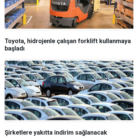
Toyota, hidrojenle çalışan forklift kullanmaya
başladı
Şirketlere yakıtta indirim sağlanacak