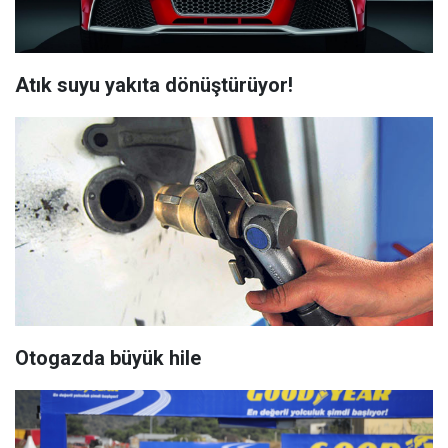
Atık suyu yakıta dönüştürüyor!
Otogazda büyük hile