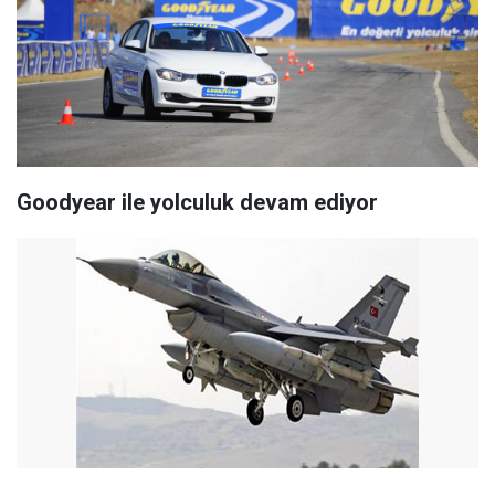
Goodyear ile yolculuk devam ediyor