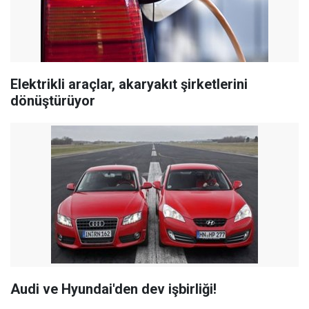
Elektrikli araçlar, akaryakıt şirketlerini
dönüştürüyor
Audi ve Hyundai'den dev işbirliği!