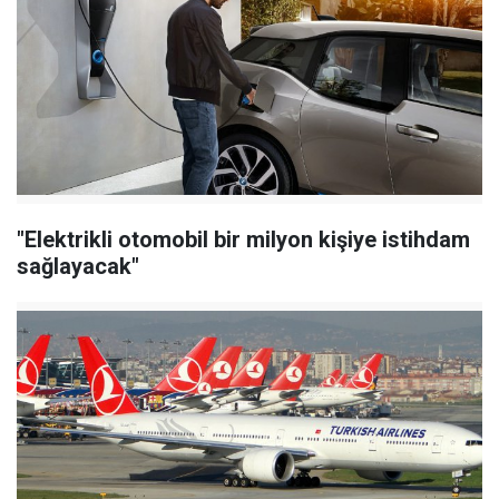
"Elektrikli otomobil bir milyon kişiye istihdam
sağlayacak"