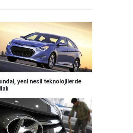
undai, yeni nesil teknolojilerde
ialı