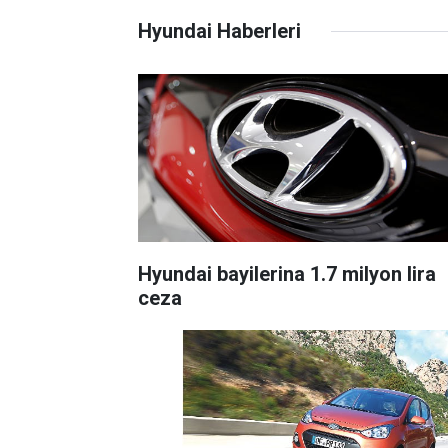
Hyundai Haberleri
Hyundai bayilerina 1.7 milyon lira
ceza