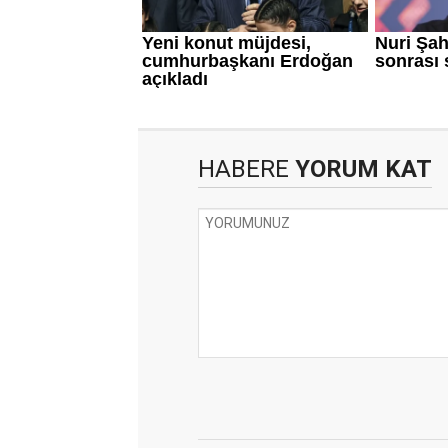
HABERE
YORUM KAT