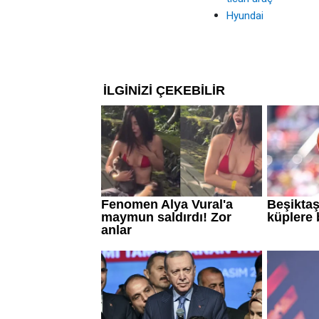
Hyundai