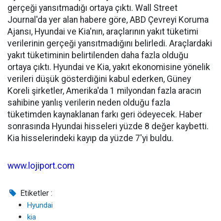
gerçeği yansıtmadığı ortaya çıktı. Wall Street
Journal'da yer alan habere göre, ABD Çevreyi Koruma
Ajansı, Hyundai ve Kia'nın, araçlarının yakıt tüketimi
verilerinin gerçeği yansıtmadığını belirledi. Araçlardaki
yakıt tüketiminin belirtilenden daha fazla olduğu
ortaya çıktı. Hyundai ve Kia, yakıt ekonomisine yönelik
verileri düşük gösterdiğini kabul ederken, Güney
Koreli şirketler, Amerika'da 1 milyondan fazla aracın
sahibine yanlış verilerin neden olduğu fazla
tüketimden kaynaklanan farkı geri ödeyecek. Haber
sonrasında Hyundai hisseleri yüzde 8 değer kaybetti.
Kia hisselerindeki kayıp da yüzde 7'yi buldu.
www.lojiport.com
Etiketler :
Hyundai
kia