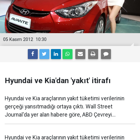
05 Kasım 2012
10:30
Hyundai ve Kia'dan 'yakıt' itirafı
Hyundai ve Kia araçlarının yakıt tüketimi verilerinin
gerçeği yansıtmadığı ortaya çıktı. Wall Street
Journal'da yer alan habere göre, ABD Çevreyi...
Hyundai ve Kia araçlarının yakıt tüketimi verilerinin