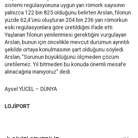
sistemi regülasyonuna uygun yarı römork sayısının
yalnızca 122 bin 825 olduğunu belirten Arslan, filonun
yüzde 62,4'ünü oluşturan 204 bin 236 yarı römorkun
eski regülasyonlara göre üretildiğini ifade etti.
Yaşlanan filonun yenilenmesi gerektiğini vurgulayan
Arslan, bunun için öncelikle mevcut durumun ayrıntılı
şekilde ortaya konulmasının şart olduğunu söyledi.
Arslan, "Sorunun büyüklüğünü ölçmeden çözüm
üretilemez. Yıl bitmeden bu konuda önemli mesafe
alınacağına inanıyoruz" dedi.
Aysel YÜCEL – DÜNYA
LOJİPORT