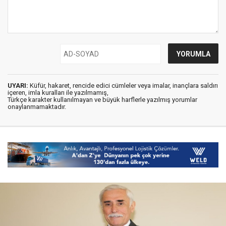
UYARI:
Küfür, hakaret, rencide edici cümleler veya imalar, inançlara saldırı
içeren, imla kuralları ile yazılmamış,
Türkçe karakter kullanılmayan ve büyük harflerle yazılmış yorumlar
onaylanmamaktadır.