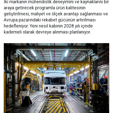
İki markanın mühendislik deneyimini ve kaynaklarını bir
araya getirecek programla ürün kalitesinin
geliştirilmesi, maliyet ve ölçek avantajı sağlanması ve
Avrupa pazarındaki rekabet gücünün artırılması
hedefleniyor. Yeni nesil kabinin 2028 yılı içinde
kademeli olarak devreye alınması planlanıyor.