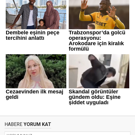
HABERE
YORUM KAT