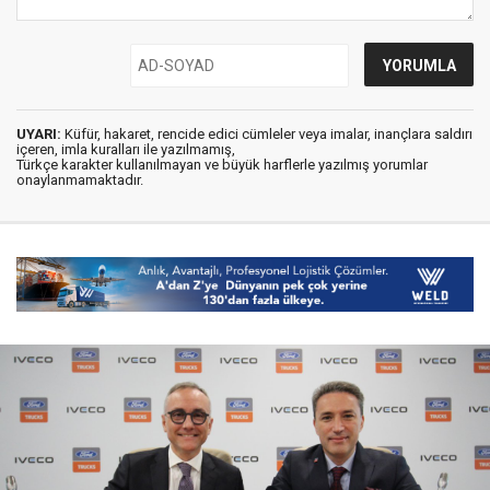
UYARI:
Küfür, hakaret, rencide edici cümleler veya imalar, inançlara saldırı
içeren, imla kuralları ile yazılmamış,
Türkçe karakter kullanılmayan ve büyük harflerle yazılmış yorumlar
onaylanmamaktadır.