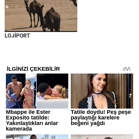
LOJİPORT