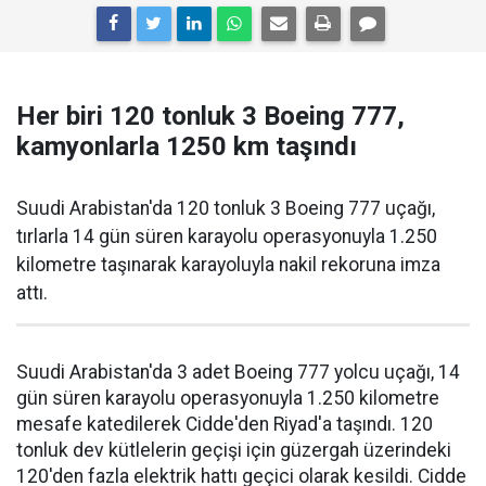
Her biri 120 tonluk 3 Boeing 777,
kamyonlarla 1250 km taşındı
Suudi Arabistan'da 120 tonluk 3 Boeing 777 uçağı,
tırlarla 14 gün süren karayolu operasyonuyla 1.250
kilometre taşınarak karayoluyla nakil rekoruna imza
attı.
Suudi Arabistan'da 3 adet Boeing 777 yolcu uçağı, 14
gün süren karayolu operasyonuyla 1.250 kilometre
mesafe katedilerek Cidde'den Riyad'a taşındı. 120
tonluk dev kütlelerin geçişi için güzergah üzerindeki
120'den fazla elektrik hattı geçici olarak kesildi. Cidde