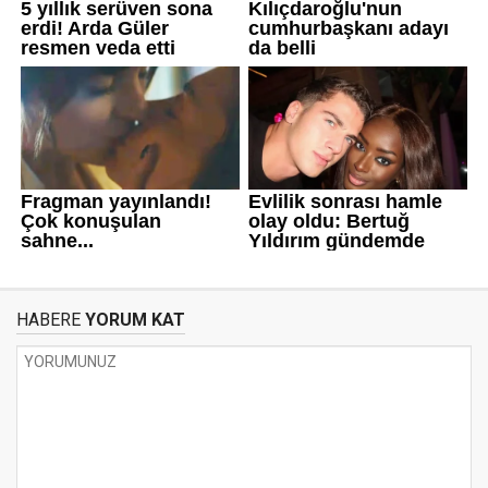
HABERE
YORUM KAT