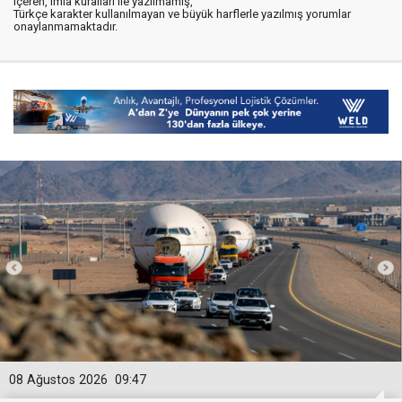
içeren, imla kuralları ile yazılmamış,
Türkçe karakter kullanılmayan ve büyük harflerle yazılmış yorumlar
onaylanmamaktadır.
08 Ağustos 2026
09:47