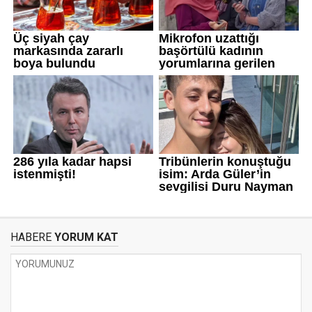
HABERE
YORUM KAT