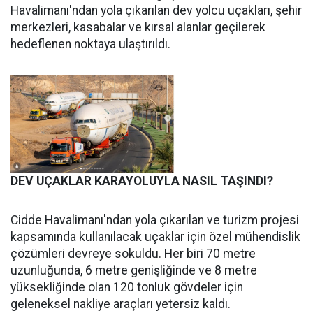
Havalimanı'ndan yola çıkarılan dev yolcu uçakları, şehir
merkezleri, kasabalar ve kırsal alanlar geçilerek
hedeflenen noktaya ulaştırıldı.
DEV UÇAKLAR KARAYOLUYLA NASIL TAŞINDI?
Cidde Havalimanı'ndan yola çıkarılan ve turizm projesi
kapsamında kullanılacak uçaklar için özel mühendislik
çözümleri devreye sokuldu. Her biri 70 metre
uzunluğunda, 6 metre genişliğinde ve 8 metre
yüksekliğinde olan 120 tonluk gövdeler için
geleneksel nakliye araçları yetersiz kaldı.