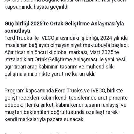
kapsamında hayata geçirildi.
Güç birliği 2025’te Ortak Geliştirme Anlaşması’yla
somutlaştı
Ford Trucks ile IVECO arasındaki iş birliği, 2024 yılında
imzalanan bağlayıcı olmayan niyet mektubuyla başladı.
Ağır ticarinin öncü iki global markası, Mart 2025’te
imzaladıkları Ortak Geliştirme Anlaşması ile yeni nesil
ağır ticari araç kabininin tasarım ve mühendislik
çalışmalarını birlikte yürütme kararı aldı.
Program kapsamında Ford Trucks ve IVECO, birlikte
geliştirecekleri kabini kendi tesislerinde üretip monte
edecek. Her iki şirket, kabini kendi tasarım anlayışı ve
müşteri beklentileri doğrultusunda özelleştirerek
kendi markalarıyla pazara sunacak.