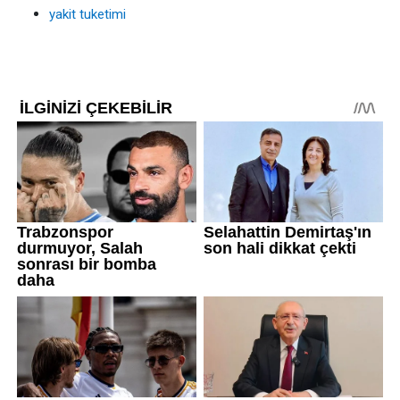
yakit tuketimi