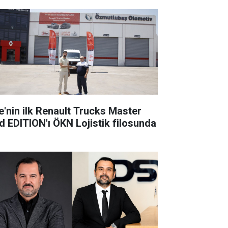
e'nin ilk Renault Trucks Master
d EDITION'ı ÖKN Lojistik filosunda