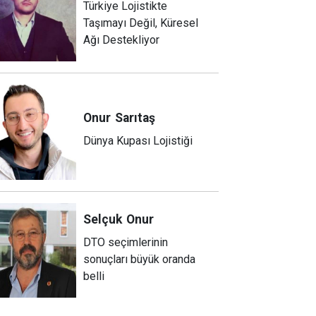
Türkiye Lojistikte
Taşımayı Değil, Küresel
Ağı Destekliyor
Onur
Sarıtaş
Dünya Kupası Lojistiği
Selçuk
Onur
DTO seçimlerinin
sonuçları büyük oranda
belli