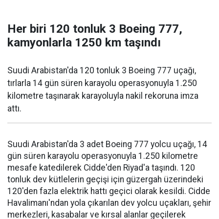
Her biri 120 tonluk 3 Boeing 777,
kamyonlarla 1250 km taşındı
Suudi Arabistan'da 120 tonluk 3 Boeing 777 uçağı,
tırlarla 14 gün süren karayolu operasyonuyla 1.250
kilometre taşınarak karayoluyla nakil rekoruna imza
attı.
Suudi Arabistan'da 3 adet Boeing 777 yolcu uçağı, 14
gün süren karayolu operasyonuyla 1.250 kilometre
mesafe katedilerek Cidde'den Riyad'a taşındı. 120
tonluk dev kütlelerin geçişi için güzergah üzerindeki
120'den fazla elektrik hattı geçici olarak kesildi. Cidde
Havalimanı'ndan yola çıkarılan dev yolcu uçakları, şehir
merkezleri, kasabalar ve kırsal alanlar geçilerek