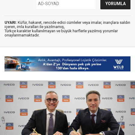
UYARI:
Küfür, hakaret, rencide edici cümleler veya imalar, inançlara saldırı
içeren, imla kuralları ile yazılmamış,
Türkçe karakter kullanılmayan ve büyük harflerle yazılmış yorumlar
onaylanmamaktadır.