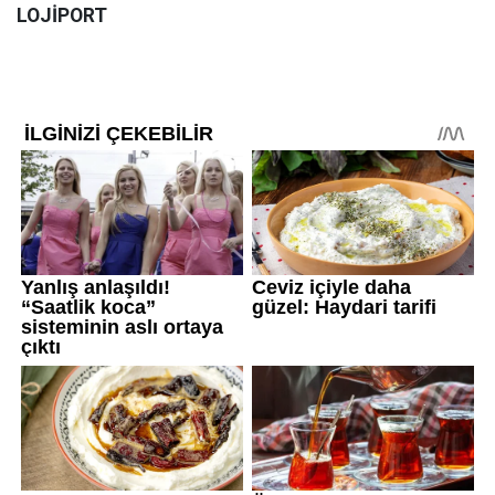
LOJİPORT