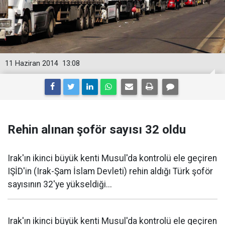
11 Haziran 2014
13:08
Rehin alınan şoför sayısı 32 oldu
Irak'ın ikinci büyük kenti Musul'da kontrolü ele geçiren
IŞİD'in (Irak-Şam İslam Devleti) rehin aldığı Türk şoför
sayısının 32'ye yükseldiği...
Irak'ın ikinci büyük kenti Musul'da kontrolü ele geçiren