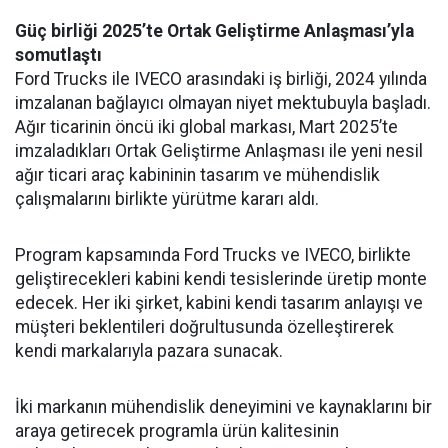
Güç birliği 2025’te Ortak Geliştirme Anlaşması’yla
somutlaştı
Ford Trucks ile IVECO arasındaki iş birliği, 2024 yılında
imzalanan bağlayıcı olmayan niyet mektubuyla başladı.
Ağır ticarinin öncü iki global markası, Mart 2025’te
imzaladıkları Ortak Geliştirme Anlaşması ile yeni nesil
ağır ticari araç kabininin tasarım ve mühendislik
çalışmalarını birlikte yürütme kararı aldı.
Program kapsamında Ford Trucks ve IVECO, birlikte
geliştirecekleri kabini kendi tesislerinde üretip monte
edecek. Her iki şirket, kabini kendi tasarım anlayışı ve
müşteri beklentileri doğrultusunda özelleştirerek
kendi markalarıyla pazara sunacak.
İki markanın mühendislik deneyimini ve kaynaklarını bir
araya getirecek programla ürün kalitesinin