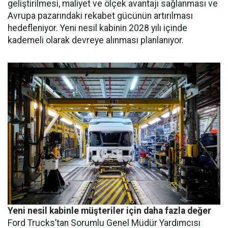
geliştirilmesi, maliyet ve ölçek avantajı sağlanması ve
Avrupa pazarındaki rekabet gücünün artırılması
hedefleniyor. Yeni nesil kabinin 2028 yılı içinde
kademeli olarak devreye alınması planlanıyor.
Yeni nesil kabinle müşteriler için daha fazla değer
Ford Trucks’tan Sorumlu Genel Müdür Yardımcısı