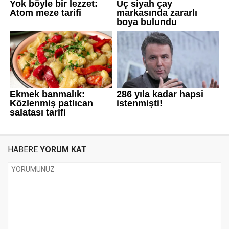
HABERE
YORUM KAT