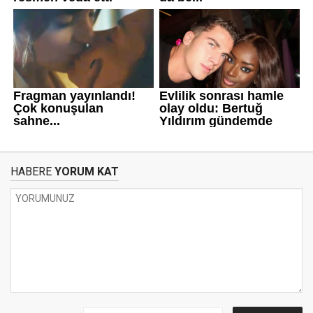
HABERE
YORUM KAT