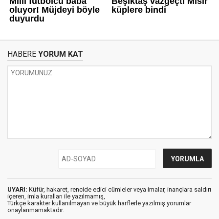
HABERE
YORUM KAT
UYARI:
Küfür, hakaret, rencide edici cümleler veya imalar, inançlara saldırı
içeren, imla kuralları ile yazılmamış,
Türkçe karakter kullanılmayan ve büyük harflerle yazılmış yorumlar
onaylanmamaktadır.