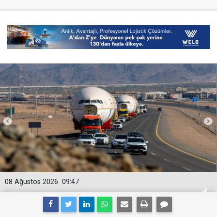
08 Ağustos 2026
09:47