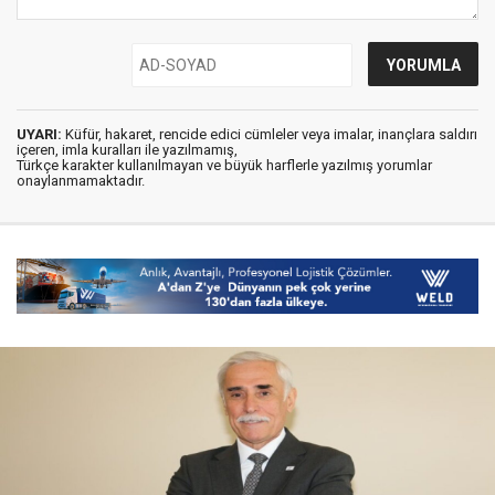
UYARI:
Küfür, hakaret, rencide edici cümleler veya imalar, inançlara saldırı
içeren, imla kuralları ile yazılmamış,
Türkçe karakter kullanılmayan ve büyük harflerle yazılmış yorumlar
onaylanmamaktadır.