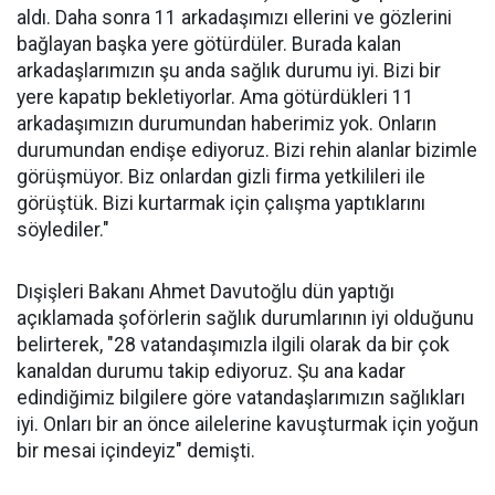
aldı. Daha sonra 11 arkadaşımızı ellerini ve gözlerini
bağlayan başka yere götürdüler. Burada kalan
arkadaşlarımızın şu anda sağlık durumu iyi. Bizi bir
yere kapatıp bekletiyorlar. Ama götürdükleri 11
arkadaşımızın durumundan haberimiz yok. Onların
durumundan endişe ediyoruz. Bizi rehin alanlar bizimle
görüşmüyor. Biz onlardan gizli firma yetkilileri ile
görüştük. Bizi kurtarmak için çalışma yaptıklarını
söylediler."
Dışişleri Bakanı Ahmet Davutoğlu dün yaptığı
açıklamada şoförlerin sağlık durumlarının iyi olduğunu
belirterek, "28 vatandaşımızla ilgili olarak da bir çok
kanaldan durumu takip ediyoruz. Şu ana kadar
edindiğimiz bilgilere göre vatandaşlarımızın sağlıkları
iyi. Onları bir an önce ailelerine kavuşturmak için yoğun
bir mesai içindeyiz" demişti.