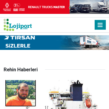
Rehin Haberleri