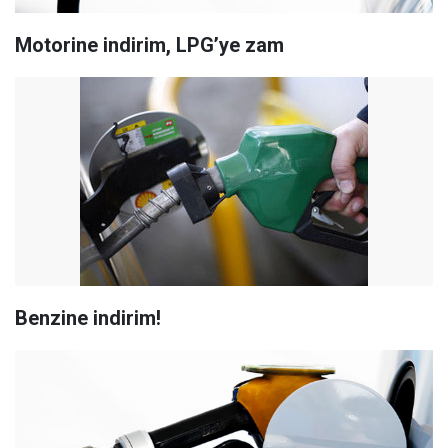
Motorine indirim, LPG’ye zam
Benzine indirim!