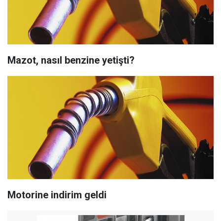
Mazot, nasıl benzine yetişti?
Motorine indirim geldi