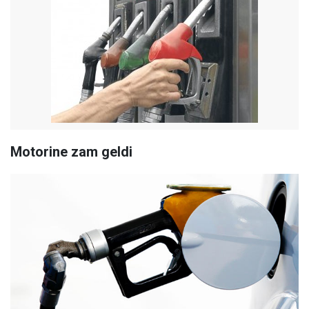
Motorine zam geldi