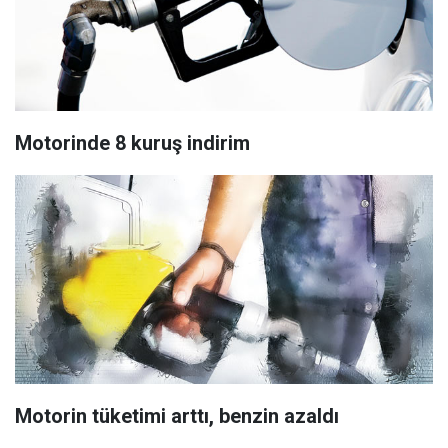
Motorinde 8 kuruş indirim
Motorin tüketimi arttı, benzin azaldı