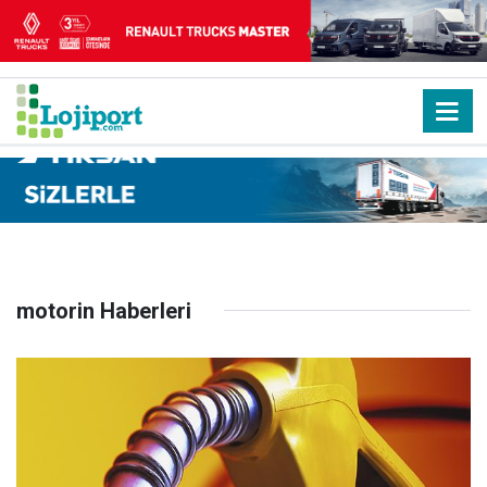
motorin Haberleri