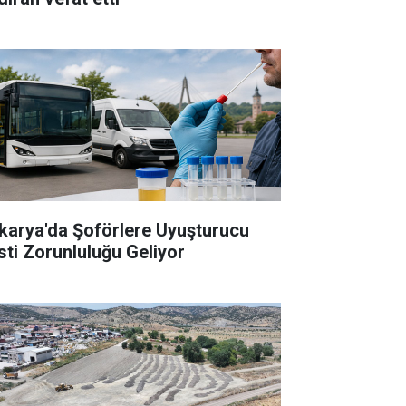
karya'da Şoförlere Uyuşturucu
sti Zorunluluğu Geliyor