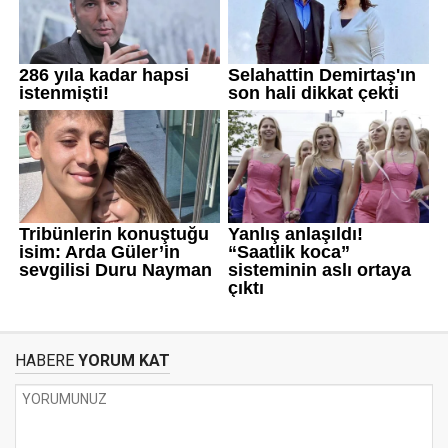
HABERE
YORUM KAT