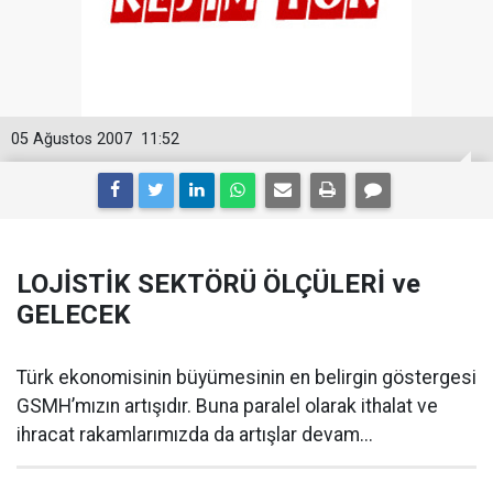
05 Ağustos 2007
11:52
LOJİSTİK SEKTÖRÜ ÖLÇÜLERİ ve
GELECEK
Türk ekonomisinin büyümesinin en belirgin göstergesi
GSMH’mızın artışıdır. Buna paralel olarak ithalat ve
ihracat rakamlarımızda da artışlar devam...