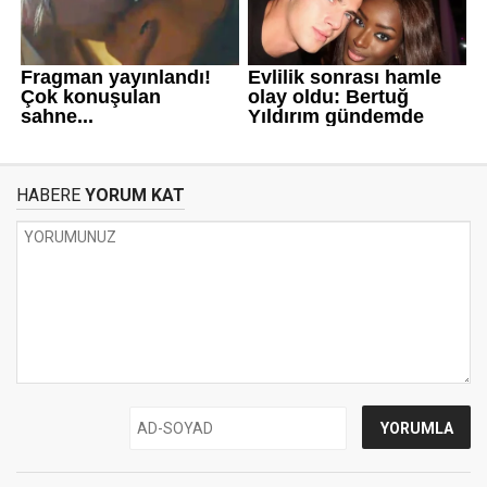
HABERE
YORUM KAT