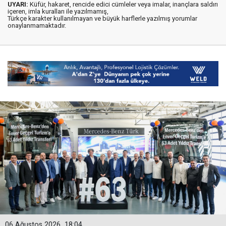
UYARI:
Küfür, hakaret, rencide edici cümleler veya imalar, inançlara saldırı
içeren, imla kuralları ile yazılmamış,
Türkçe karakter kullanılmayan ve büyük harflerle yazılmış yorumlar
onaylanmamaktadır.
06 Ağustos 2026
18:04