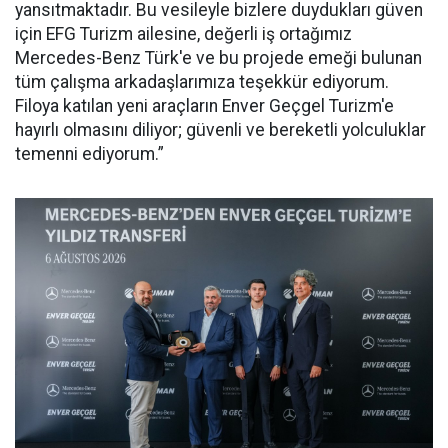
yansıtmaktadır. Bu vesileyle bizlere duydukları güven
için EFG Turizm ailesine, değerli iş ortağımız
Mercedes-Benz Türk'e ve bu projede emeği bulunan
tüm çalışma arkadaşlarımıza teşekkür ediyorum.
Filoya katılan yeni araçların Enver Geçgel Turizm'e
hayırlı olmasını diliyor; güvenli ve bereketli yolculuklar
temenni ediyorum.”