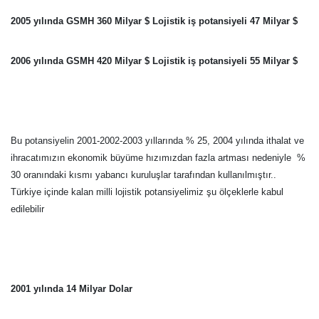
2005 yılında GSMH 360 Milyar $ Lojistik iş potansiyeli 47 Milyar $
2006 yılında GSMH 420 Milyar $ Lojistik iş potansiyeli 55 Milyar $
Bu potansiyelin 2001-2002-2003 yıllarında % 25, 2004 yılında ithalat ve
ihracatımızın ekonomik büyüme hızımızdan fazla artması nedeniyle %
30 oranındaki kısmı yabancı kuruluşlar tarafından kullanılmıştır..
Türkiye içinde kalan milli lojistik potansiyelimiz şu ölçeklerle kabul
edilebilir
2001 yılında 14 Milyar Dolar