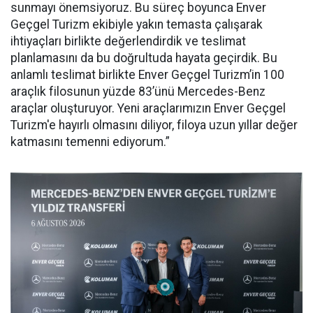
sunmayı önemsiyoruz. Bu süreç boyunca Enver
Geçgel Turizm ekibiyle yakın temasta çalışarak
ihtiyaçları birlikte değerlendirdik ve teslimat
planlamasını da bu doğrultuda hayata geçirdik. Bu
anlamlı teslimat birlikte Enver Geçgel Turizm’in 100
araçlık filosunun yüzde 83’ünü Mercedes-Benz
araçlar oluşturuyor. Yeni araçlarımızın Enver Geçgel
Turizm'e hayırlı olmasını diliyor, filoya uzun yıllar değer
katmasını temenni ediyorum.”