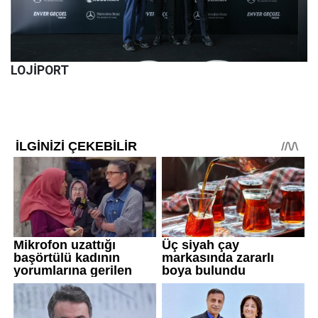
LOJİPORT