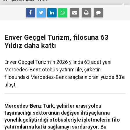
Enver Geçgel Turizm, filosuna 63
Yıldız daha kattı
Enver Geçgel Turizm’in 2026 yılında 63 adet yeni
Mercedes-Benz otobüs yatırımı ile, şirketin
filosundaki Mercedes-Benz araçların oranı yüzde 83’e
ulaştı.
Mercedes-Benz Türk, şehirler arası yolcu
taşımacılığı sektörünün değişen ihtiyaçlarına
yönelik geliştirdiği otobüsleriyle işletmelerin filo
yatırımlarına katkı sağlamayı sürdürüyor. Bu