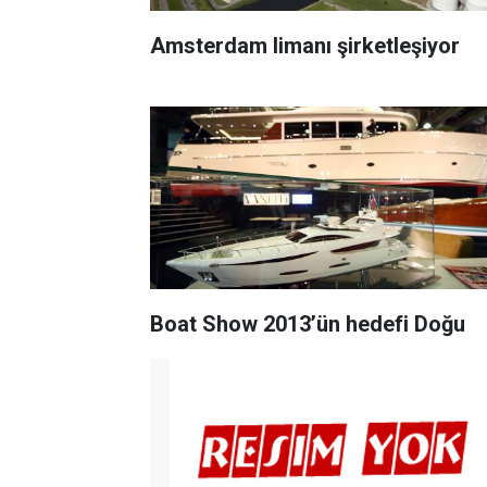
Amsterdam limanı şirketleşiyor
Boat Show 2013’ün hedefi Doğu