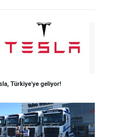
sla, Türkiye'ye geliyor!