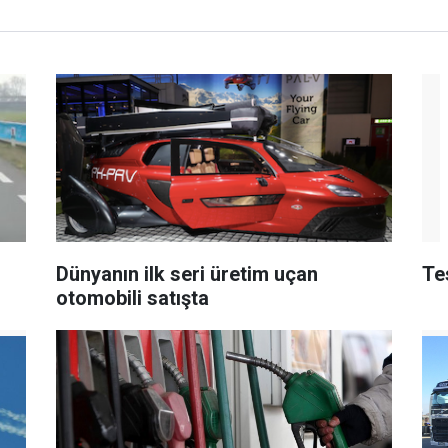
Dünyanın ilk seri üretim uçan
Te
otomobili satışta