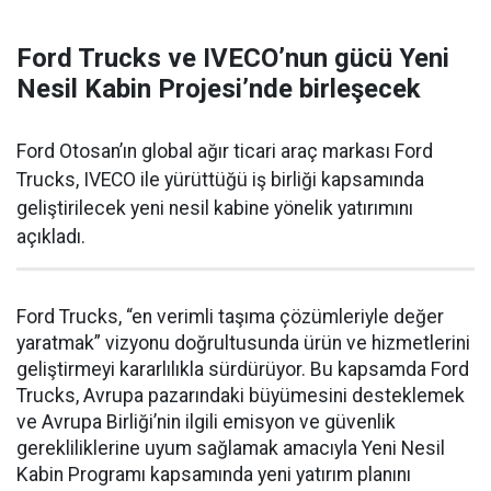
Ford Trucks ve IVECO’nun gücü Yeni
Nesil Kabin Projesi’nde birleşecek
Ford Otosan’ın global ağır ticari araç markası Ford
Trucks, IVECO ile yürüttüğü iş birliği kapsamında
geliştirilecek yeni nesil kabine yönelik yatırımını
açıkladı.
Ford Trucks, “en verimli taşıma çözümleriyle değer
yaratmak” vizyonu doğrultusunda ürün ve hizmetlerini
geliştirmeyi kararlılıkla sürdürüyor. Bu kapsamda Ford
Trucks, Avrupa pazarındaki büyümesini desteklemek
ve Avrupa Birliği’nin ilgili emisyon ve güvenlik
gerekliliklerine uyum sağlamak amacıyla Yeni Nesil
Kabin Programı kapsamında yeni yatırım planını