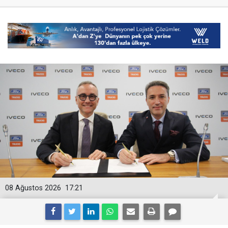
08 Ağustos 2026
17:21