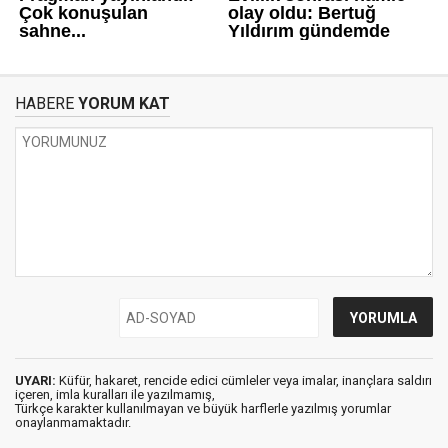
HABERE
YORUM KAT
UYARI:
Küfür, hakaret, rencide edici cümleler veya imalar, inançlara saldırı
içeren, imla kuralları ile yazılmamış,
Türkçe karakter kullanılmayan ve büyük harflerle yazılmış yorumlar
onaylanmamaktadır.