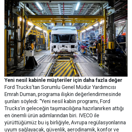
Yeni nesil kabinle müşteriler için daha fazla değer
Ford Trucks’tan Sorumlu Genel Müdür Yardımcısı
Emrah Duman, programa ilişkin değerlendirmesinde
şunları söyledi: “Yeni nesil kabin programı, Ford
Trucks’ın geleceğin taşımacılığına hazırlanırken attığı
en önemli ürün adımlarından biri. IVECO ile
yürüttüğümüz bu iş birliğiyle, Avrupa regülasyonlarına
uyum sağlayacak, güvenlik, aerodinamik, konfor ve