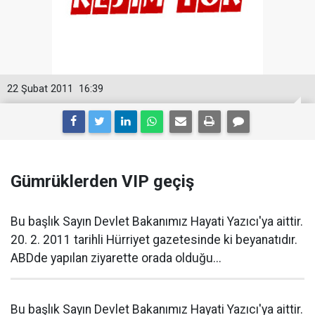
22 Şubat 2011
16:39
Gümrüklerden VIP geçiş
Bu başlık Sayın Devlet Bakanımız Hayati Yazıcı'ya aittir.
20. 2. 2011 tarihli Hürriyet gazetesinde ki beyanatıdır.
ABDde yapılan ziyarette orada olduğu...
Bu başlık Sayın Devlet Bakanımız Hayati Yazıcı'ya aittir.