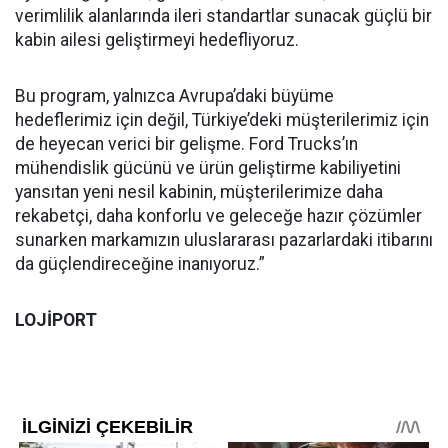
verimlilik alanlarında ileri standartlar sunacak güçlü bir
kabin ailesi geliştirmeyi hedefliyoruz.
Bu program, yalnızca Avrupa’daki büyüme
hedeflerimiz için değil, Türkiye’deki müşterilerimiz için
de heyecan verici bir gelişme. Ford Trucks’ın
mühendislik gücünü ve ürün geliştirme kabiliyetini
yansıtan yeni nesil kabinin, müşterilerimize daha
rekabetçi, daha konforlu ve geleceğe hazır çözümler
sunarken markamızın uluslararası pazarlardaki itibarını
da güçlendireceğine inanıyoruz.”
LOJİPORT