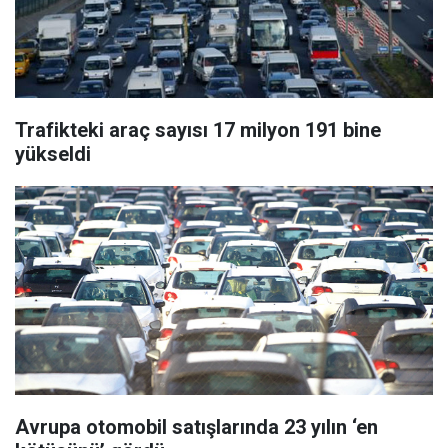
Trafikteki araç sayısı 17 milyon 191 bine
yükseldi
Avrupa otomobil satışlarında 23 yılın ‘en