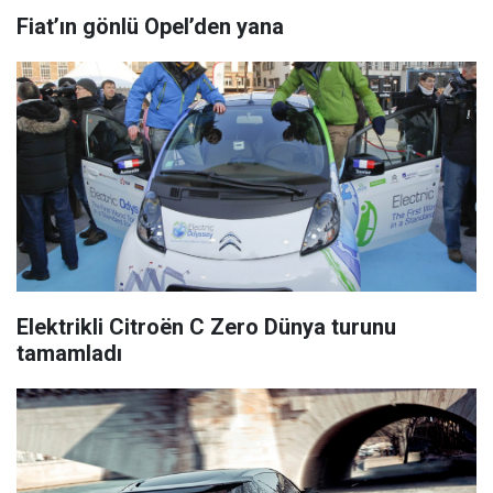
Fiat’ın gönlü Opel’den yana
Elektrikli Citroën C Zero Dünya turunu
tamamladı