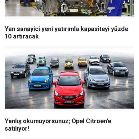
Yan sanayici yeni yatırımla kapasiteyi yüzde
10 artıracak
Yanlış okumuyorsunuz; Opel Citroen'e
satılıyor!