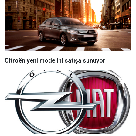
Citroën yeni modelini satışa sunuyor