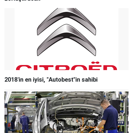
2018'in en iyisi, "Autobest"in sahibi