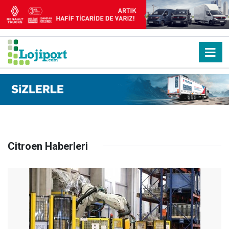
Citroen Haberleri