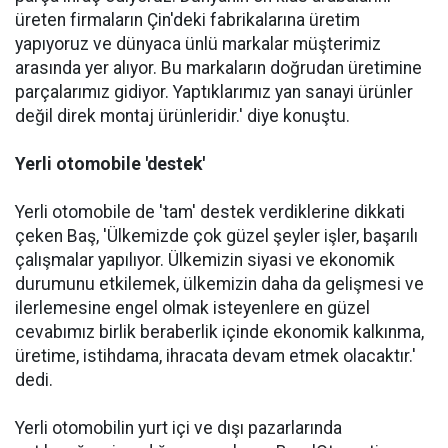
üreten firmaların Çin'deki fabrikalarına üretim
yapıyoruz ve dünyaca ünlü markalar müşterimiz
arasında yer alıyor. Bu markaların doğrudan üretimine
parçalarımız gidiyor. Yaptıklarımız yan sanayi ürünler
değil direk montaj ürünleridir.' diye konuştu.
Yerli otomobile 'destek'
Yerli otomobile de 'tam' destek verdiklerine dikkati
çeken Baş, 'Ülkemizde çok güzel şeyler işler, başarılı
çalışmalar yapılıyor. Ülkemizin siyasi ve ekonomik
durumunu etkilemek, ülkemizin daha da gelişmesi ve
ilerlemesine engel olmak isteyenlere en güzel
cevabımız birlik beraberlik içinde ekonomik kalkınma,
üretime, istihdama, ihracata devam etmek olacaktır.'
dedi.
Yerli otomobilin yurt içi ve dışı pazarlarında