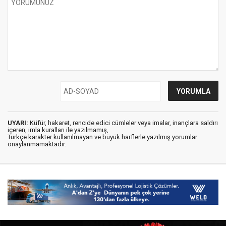
UYARI:
Küfür, hakaret, rencide edici cümleler veya imalar, inançlara saldırı
içeren, imla kuralları ile yazılmamış,
Türkçe karakter kullanılmayan ve büyük harflerle yazılmış yorumlar
onaylanmamaktadır.