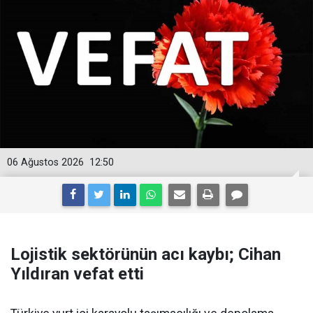
06 Ağustos 2026
12:50
Lojistik sektörünün acı kaybı; Cihan
Yıldıran vefat etti