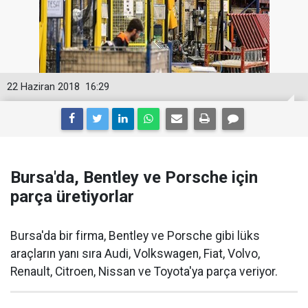
22 Haziran 2018
16:29
Bursa'da, Bentley ve Porsche için
parça üretiyorlar
Bursa'da bir firma, Bentley ve Porsche gibi lüks
araçların yanı sıra Audi, Volkswagen, Fiat, Volvo,
Renault, Citroen, Nissan ve Toyota'ya parça veriyor.