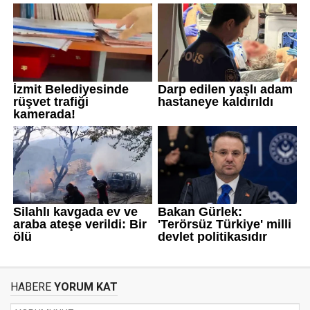
HABERE
YORUM KAT