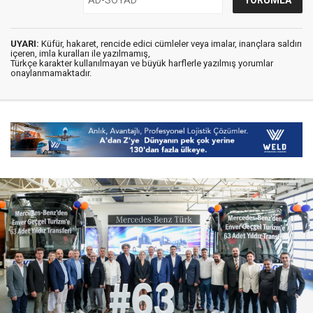
UYARI:
Küfür, hakaret, rencide edici cümleler veya imalar, inançlara saldırı
içeren, imla kuralları ile yazılmamış,
Türkçe karakter kullanılmayan ve büyük harflerle yazılmış yorumlar
onaylanmamaktadır.