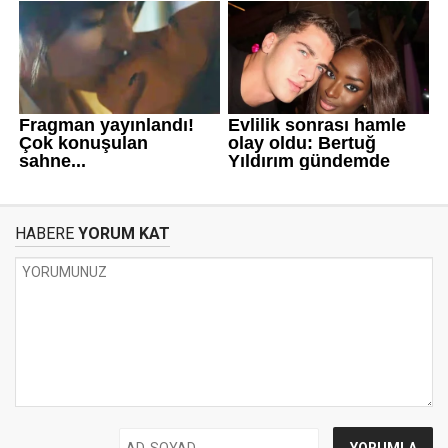
HABERE
YORUM KAT