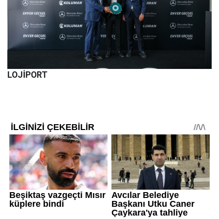
LOJİPORT