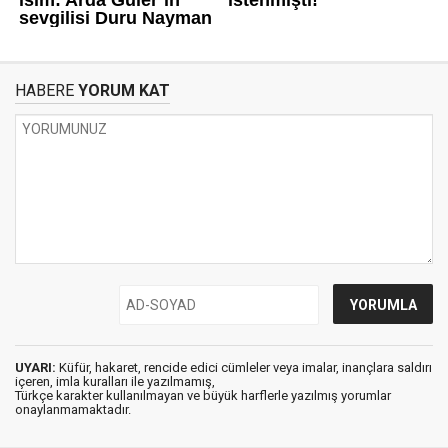
HABERE
YORUM KAT
UYARI:
Küfür, hakaret, rencide edici cümleler veya imalar, inançlara saldırı
içeren, imla kuralları ile yazılmamış,
Türkçe karakter kullanılmayan ve büyük harflerle yazılmış yorumlar
onaylanmamaktadır.