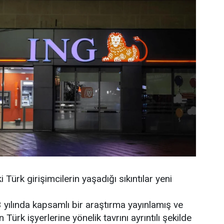
 Türk girişimcilerin yaşadığı sıkıntılar yeni
yılında kapsamlı bir araştırma yayınlamış ve
Türk işyerlerine yönelik tavrını ayrıntılı şekilde