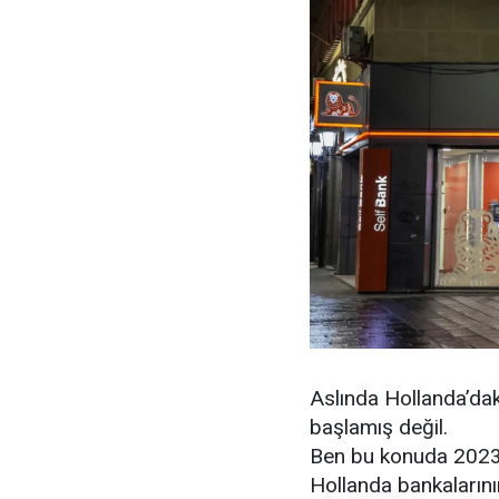
Aslında Hollanda’daki
başlamış değil.
Ben bu konuda 2023 
Hollanda bankalarının 