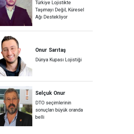
Türkiye Lojistikte
Taşımayı Değil, Küresel
Ağı Destekliyor
Onur
Sarıtaş
Dünya Kupası Lojistiği
Selçuk
Onur
DTO seçimlerinin
sonuçları büyük oranda
belli