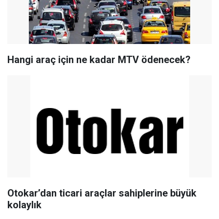
Hangi araç için ne kadar MTV ödenecek?
Otokar’dan ticari araçlar sahiplerine büyük
kolaylık