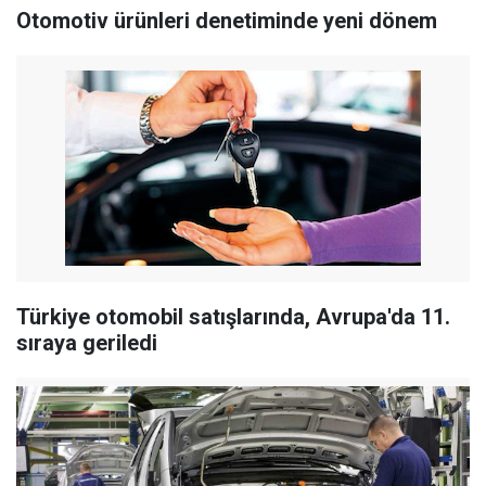
Otomotiv ürünleri denetiminde yeni dönem
Türkiye otomobil satışlarında, Avrupa'da 11.
sıraya geriledi