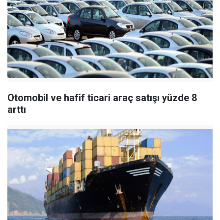
Otomobil ve hafif ticari araç satışı yüzde 8
arttı