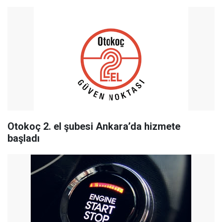
Otokoç 2. el şubesi Ankara’da hizmete
başladı