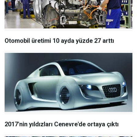
Otomobil üretimi 10 ayda yüzde 27 arttı
2017'nin yıldızları Cenevre'de ortaya çıktı