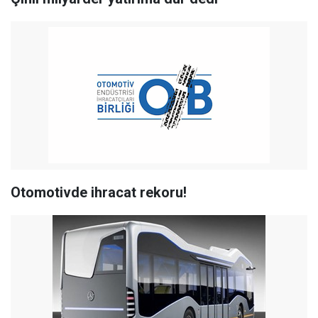
Otomotivde ihracat rekoru!