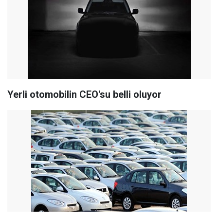
Yerli otomobilin CEO'su belli oluyor