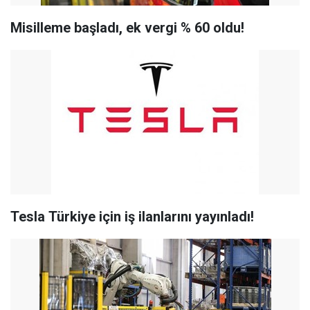
Misilleme başladı, ek vergi % 60 oldu!
Tesla Türkiye için iş ilanlarını yayınladı!