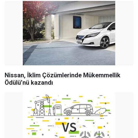
Nissan, İklim Çözümlerinde Mükemmellik
Ödülü’nü kazandı