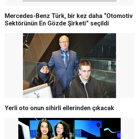
Mercedes-Benz Türk, bir kez daha “Otomotiv
Sektörünün En Gözde Şirketi” seçildi
Yerli oto onun sihirli ellerinden çıkacak