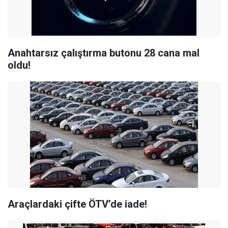
Anahtarsız çalıştırma butonu 28 cana mal
oldu!
Araçlardaki çifte ÖTV’de iade!