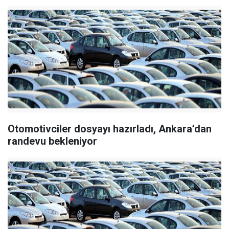
Otomotivciler dosyayı hazırladı, Ankara’dan
randevu bekleniyor