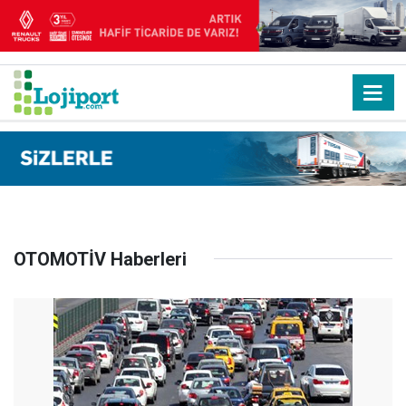
OTOMOTİV Haberleri