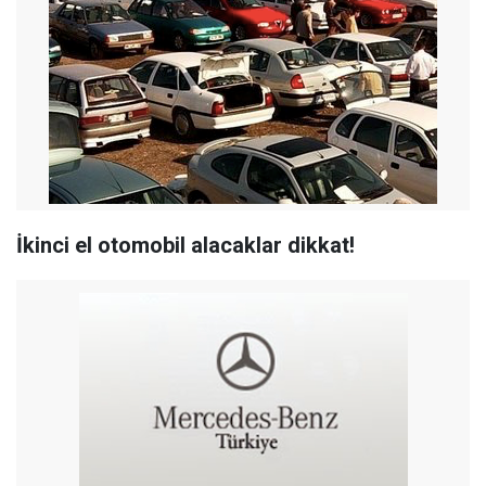
İkinci el otomobil alacaklar dikkat!