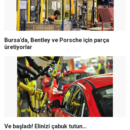
Bursa'da, Bentley ve Porsche için parça
üretiyorlar
Ve başladı! Elinizi çabuk tutun...