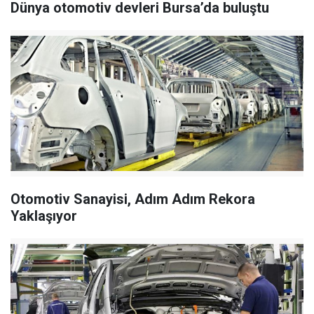
Dünya otomotiv devleri Bursa’da buluştu
Otomotiv Sanayisi, Adım Adım Rekora
Yaklaşıyor