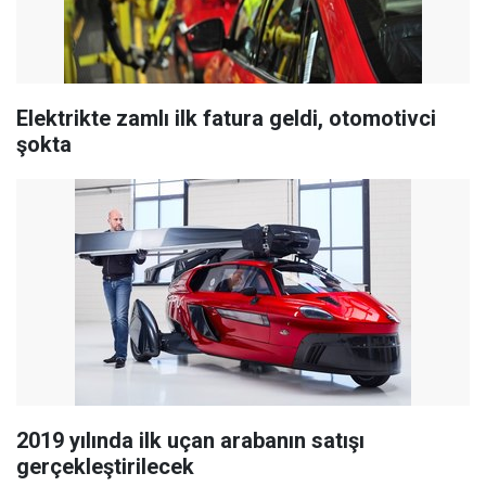
Elektrikte zamlı ilk fatura geldi, otomotivci
şokta
2019 yılında ilk uçan arabanın satışı
gerçekleştirilecek