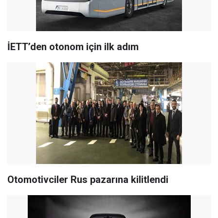
İETT’den otonom için ilk adım
Otomotivciler Rus pazarına kilitlendi