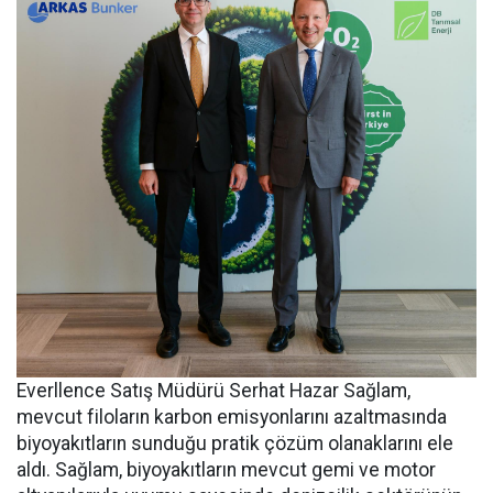
Everllence Satış Müdürü Serhat Hazar Sağlam,
mevcut filoların karbon emisyonlarını azaltmasında
biyoyakıtların sunduğu pratik çözüm olanaklarını ele
aldı. Sağlam, biyoyakıtların mevcut gemi ve motor