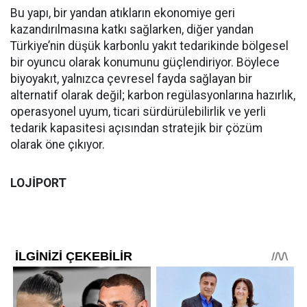
Bu yapı, bir yandan atıkların ekonomiye geri
kazandırılmasına katkı sağlarken, diğer yandan
Türkiye’nin düşük karbonlu yakıt tedarikinde bölgesel
bir oyuncu olarak konumunu güçlendiriyor. Böylece
biyoyakıt, yalnızca çevresel fayda sağlayan bir
alternatif olarak değil; karbon regülasyonlarına hazırlık,
operasyonel uyum, ticari sürdürülebilirlik ve yerli
tedarik kapasitesi açısından stratejik bir çözüm
olarak öne çıkıyor.
LOJİPORT