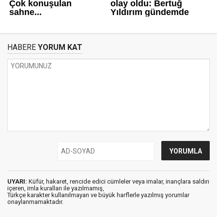
HABERE
YORUM KAT
UYARI:
Küfür, hakaret, rencide edici cümleler veya imalar, inançlara saldırı
içeren, imla kuralları ile yazılmamış,
Türkçe karakter kullanılmayan ve büyük harflerle yazılmış yorumlar
onaylanmamaktadır.