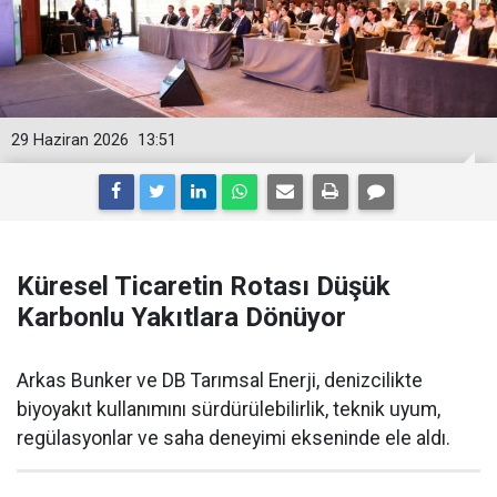
29 Haziran 2026
13:51
Küresel Ticaretin Rotası Düşük
Karbonlu Yakıtlara Dönüyor
Arkas Bunker ve DB Tarımsal Enerji, denizcilikte
biyoyakıt kullanımını sürdürülebilirlik, teknik uyum,
regülasyonlar ve saha deneyimi ekseninde ele aldı.