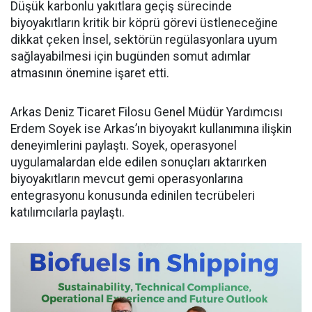
Düşük karbonlu yakıtlara geçiş sürecinde
biyoyakıtların kritik bir köprü görevi üstleneceğine
dikkat çeken İnsel, sektörün regülasyonlara uyum
sağlayabilmesi için bugünden somut adımlar
atmasının önemine işaret etti.
Arkas Deniz Ticaret Filosu Genel Müdür Yardımcısı
Erdem Soyek ise Arkas’ın biyoyakıt kullanımına ilişkin
deneyimlerini paylaştı. Soyek, operasyonel
uygulamalardan elde edilen sonuçları aktarırken
biyoyakıtların mevcut gemi operasyonlarına
entegrasyonu konusunda edinilen tecrübeleri
katılımcılarla paylaştı.