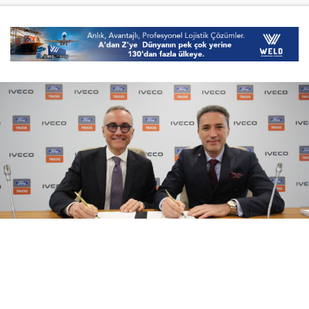
08 Ağustos 2026
17:21