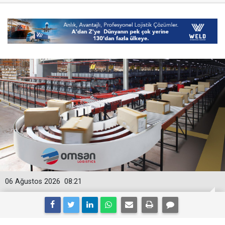
06 Ağustos 2026
08:21