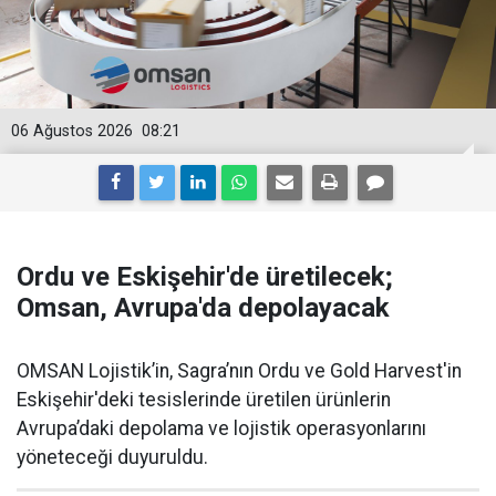
06 Ağustos 2026
08:21
Ordu ve Eskişehir'de üretilecek;
Omsan, Avrupa'da depolayacak
OMSAN Lojistik’in, Sagra’nın Ordu ve Gold Harvest'in
Eskişehir'deki tesislerinde üretilen ürünlerin
Avrupa’daki depolama ve lojistik operasyonlarını
yöneteceği duyuruldu.