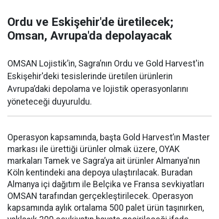
Ordu ve Eskişehir'de üretilecek;
Omsan, Avrupa'da depolayacak
OMSAN Lojistik’in, Sagra’nın Ordu ve Gold Harvest'in
Eskişehir'deki tesislerinde üretilen ürünlerin
Avrupa’daki depolama ve lojistik operasyonlarını
yöneteceği duyuruldu.
Operasyon kapsamında, başta Gold Harvest’ın Master
markası ile ürettiği ürünler olmak üzere, OYAK
markaları Tamek ve Sagra’ya ait ürünler Almanya'nın
Köln kentindeki ana depoya ulaştırılacak. Buradan
Almanya içi dağıtım ile Belçika ve Fransa sevkiyatları
OMSAN tarafından gerçekleştirilecek. Operasyon
kapsamında aylık ortalama 500 palet ürün taşınırken,