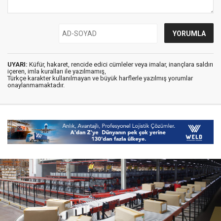
UYARI:
Küfür, hakaret, rencide edici cümleler veya imalar, inançlara saldırı
içeren, imla kuralları ile yazılmamış,
Türkçe karakter kullanılmayan ve büyük harflerle yazılmış yorumlar
onaylanmamaktadır.