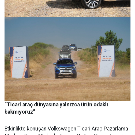
“Ticari araç dünyasına yalnızca ürün odaklı
bakmıyoruz”
Etkinlikte konuşan Volkswagen Ticari Araç Pazarlama