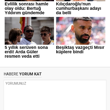
HABERE
YORUM KAT