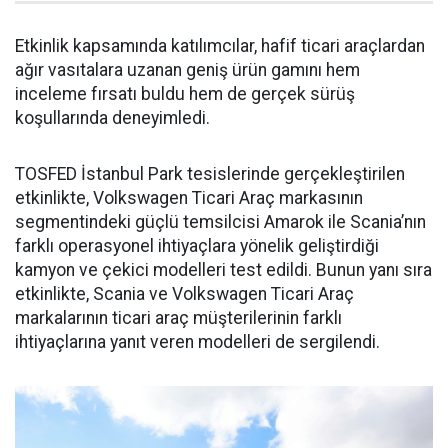
Etkinlik kapsamında katılımcılar, hafif ticari araçlardan
ağır vasıtalara uzanan geniş ürün gamını hem
inceleme fırsatı buldu hem de gerçek sürüş
koşullarında deneyimledi.
TOSFED İstanbul Park tesislerinde gerçekleştirilen
etkinlikte, Volkswagen Ticari Araç markasının
segmentindeki güçlü temsilcisi Amarok ile Scania’nın
farklı operasyonel ihtiyaçlara yönelik geliştirdiği
kamyon ve çekici modelleri test edildi. Bunun yanı sıra
etkinlikte, Scania ve Volkswagen Ticari Araç
markalarının ticari araç müşterilerinin farklı
ihtiyaçlarına yanıt veren modelleri de sergilendi.