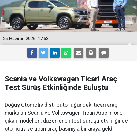
26 Haziran 2026
17:53
Scania ve Volkswagen Ticari Araç
Test Sürüş Etkinliğinde Buluştu
Doğuş Otomotiv distribütörlüğündeki ticari araç
markaları Scania ve Volkswagen Ticari Araç'ın öne
çıkan modelleri, düzenlenen test sürüşü etkinliğinde
otomotiv ve ticari araç basınıyla bir araya geldi.