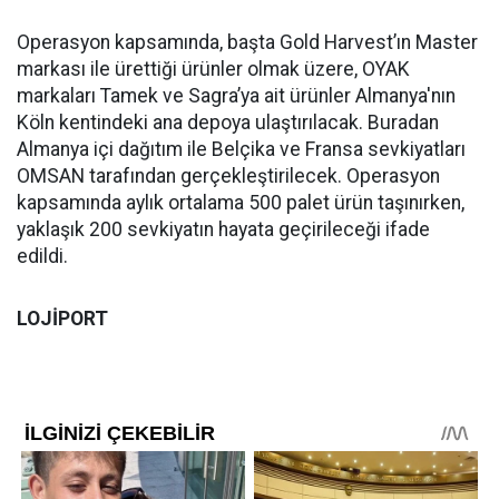
Operasyon kapsamında, başta Gold Harvest’ın Master
markası ile ürettiği ürünler olmak üzere, OYAK
markaları Tamek ve Sagra’ya ait ürünler Almanya'nın
Köln kentindeki ana depoya ulaştırılacak. Buradan
Almanya içi dağıtım ile Belçika ve Fransa sevkiyatları
OMSAN tarafından gerçekleştirilecek. Operasyon
kapsamında aylık ortalama 500 palet ürün taşınırken,
yaklaşık 200 sevkiyatın hayata geçirileceği ifade
edildi.
LOJİPORT