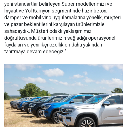
yeni standartlar belirleyen Super modellerimizi ve
İnşaat ve Yol Kamyon segmentinde hazır beton,
damper ve mobil vinç uygulamalarına yönelik, müşteri
ve pazar beklentilerini karşılayan ürünlerimizle
sahadaydık. Müşteri odaklı yaklaşımımız
doğrultusunda ürünlerimizin sağladığı operasyonel
faydaları ve yenilikçi özellikleri daha yakından
tanıtmaya devam edeceğiz."