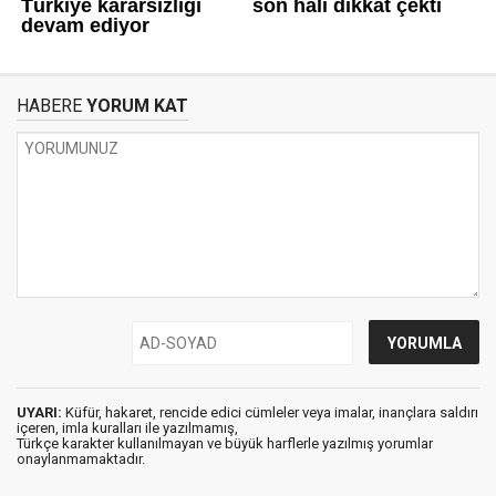
HABERE
YORUM KAT
UYARI:
Küfür, hakaret, rencide edici cümleler veya imalar, inançlara saldırı
içeren, imla kuralları ile yazılmamış,
Türkçe karakter kullanılmayan ve büyük harflerle yazılmış yorumlar
onaylanmamaktadır.