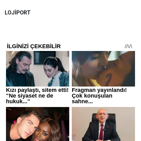
LOJİPORT