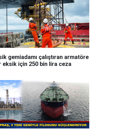
sik gemiadamı çalıştıran armatöre
 eksik için 250 bin lira ceza