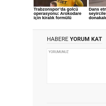
HABERE
YORUM KAT