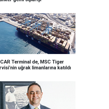
CAR Terminal de, MSC Tiger
visi'nin uğrak limanlarına katıldı