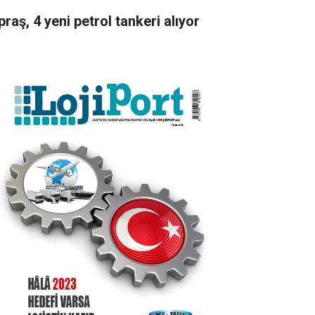
raş, 4 yeni petrol tankeri alıyor