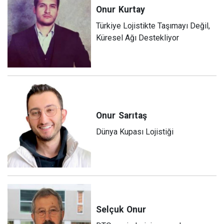
Onur
Kurtay
Türkiye Lojistikte Taşımayı Değil,
Küresel Ağı Destekliyor
Onur
Sarıtaş
Dünya Kupası Lojistiği
Selçuk
Onur