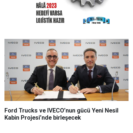
Ford Trucks ve IVECO’nun gücü Yeni Nesil
Kabin Projesi’nde birleşecek