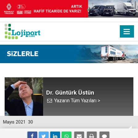
Dr. Güntürk Üstün
Yazarın Tüm Yazıları >
Mayıs 2021
30