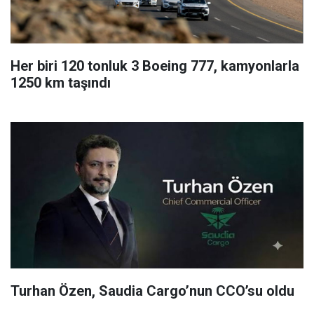
Her biri 120 tonluk 3 Boeing 777, kamyonlarla
1250 km taşındı
Turhan Özen, Saudia Cargo’nun CCO’su oldu