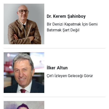
Dr. Kerem
Şahinboy
Bir Denizi Kapatmak İçin Gemi
Batırmak Şart Değil
İlker
Altun
Çin'i İzleyen Geleceği Görür