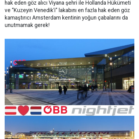
hak eden göz alıcı Viyana şehri ile Hollanda Hükümeti
ve “Kuzeyin Venedik’i” lakabını en fazla hak eden göz
kamaştırıcı Amsterdam kentinin yoğun çabalarını da
unutmamak gerek!