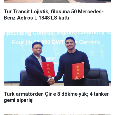
Tur Transit Lojistik, filosuna 50 Mercedes-
Benz Actros L 1848 LS kattı
Türk armatörden Çin'e 8 dökme yük; 4 tanker
gemi siparişi