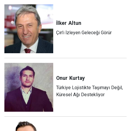
İlker
Altun
Çin'i İzleyen Geleceği Görür
Onur
Kurtay
Türkiye Lojistikte Taşımayı Değil,
Küresel Ağı Destekliyor