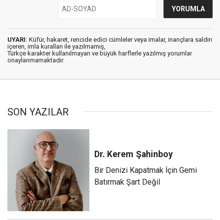
UYARI:
Küfür, hakaret, rencide edici cümleler veya imalar, inançlara saldırı
içeren, imla kuralları ile yazılmamış,
Türkçe karakter kullanılmayan ve büyük harflerle yazılmış yorumlar
onaylanmamaktadır.
SON YAZILAR
Dr. Kerem
Şahinboy
Bir Denizi Kapatmak İçin Gemi
Batırmak Şart Değil