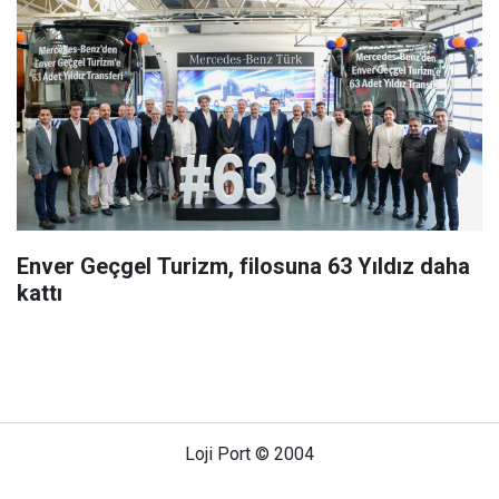
Enver Geçgel Turizm, filosuna 63 Yıldız daha
kattı
Loji Port © 2004