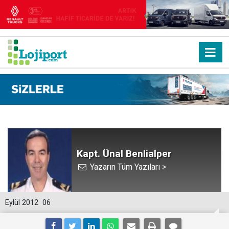
Kapt. Ünal Benlialper
Yazarın Tüm Yazıları >
Eylül 2012
06