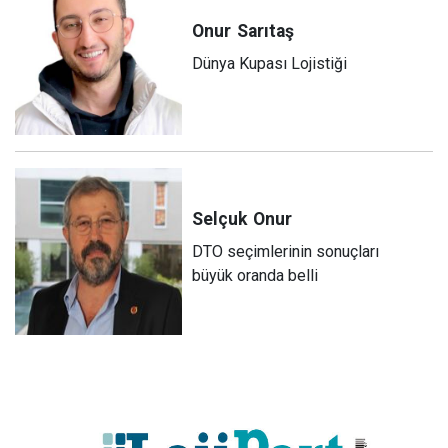
Onur
Sarıtaş
Dünya Kupası Lojistiği
Selçuk
Onur
DTO seçimlerinin sonuçları
büyük oranda belli