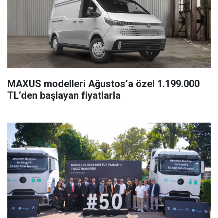
MAXUS modelleri Ağustos’a özel 1.199.000
TL’den başlayan fiyatlarla