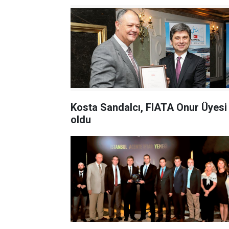
Kosta Sandalcı, FIATA Onur Üyesi
oldu