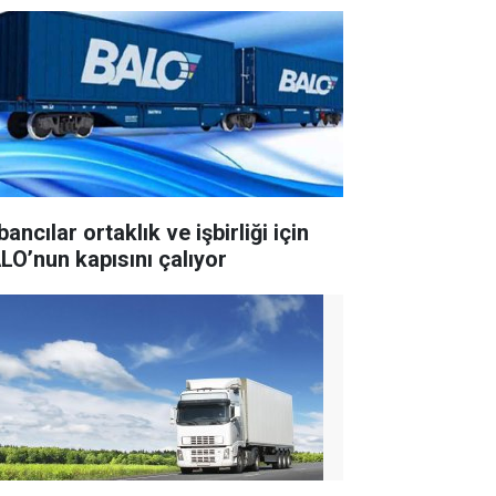
ancılar ortaklık ve işbirliği için
LO’nun kapısını çalıyor