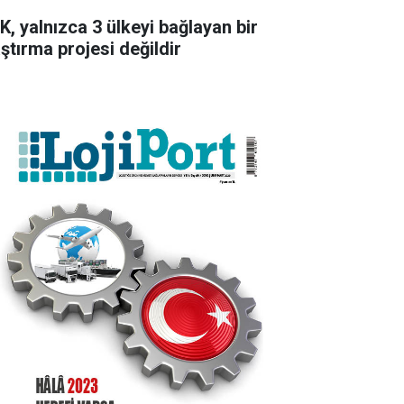
K, yalnızca 3 ülkeyi bağlayan bir
aştırma projesi değildir