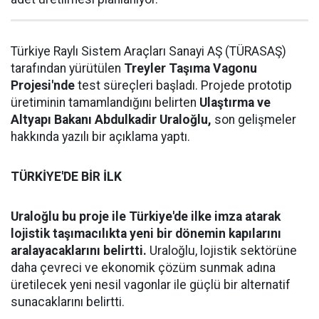
Türkiye Raylı Sistem Araçları Sanayi AŞ (TÜRASAŞ)
tarafından yürütülen
Treyler Taşıma Vagonu
Projesi'nde
test süreçleri başladı. Projede prototip
üretiminin tamamlandığını belirten
Ulaştırma ve
Altyapı Bakanı Abdulkadir Uraloğlu,
son gelişmeler
hakkında yazılı bir açıklama yaptı.
TÜRKİYE'DE BİR İLK
Uraloğlu bu proje ile Türkiye'de ilke imza atarak
lojistik taşımacılıkta yeni bir dönemin kapılarını
aralayacaklarını belirtti.
Uraloğlu, lojistik sektörüne
daha çevreci ve ekonomik çözüm sunmak adına
üretilecek yeni nesil vagonlar ile güçlü bir alternatif
sunacaklarını belirtti.