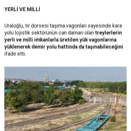
YERLİ VE MİLLİ
Uraloğlu, tır dorsesi taşıma vagonları sayesinde kara
yolu lojistik sektörünün can damarı olan
treylerlerin
yerli ve milli imkanlarla üretilen yük vagonlarına
yüklenerek demir yolu hattında da taşınabileceğini
ifade etti.