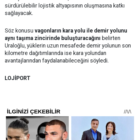
sürdürülebilir lojistik altyapısının oluşmasına katkı
sağlayacak.
Söz konusu
vagonların kara yolu ile demir yolunu
aynı taşıma zincirinde buluşturacağını
belirten
Uraloğlu, yüklerin uzun mesafede demir yolunun son
kilometre dağıtımlarında ise kara yolundan
avantajlarından faydalanabileceğini söyledi.
LOJİPORT