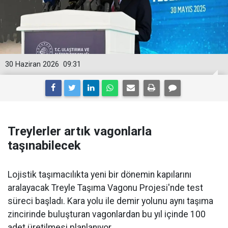
30 Haziran 2026
09:31
Treylerler artık vagonlarla
taşınabilecek
Lojistik taşımacılıkta yeni bir dönemin kapılarını
aralayacak Treyle Taşıma Vagonu Projesi'nde test
süreci başladı. Kara yolu ile demir yolunu aynı taşıma
zincirinde buluşturan vagonlardan bu yıl içinde 100
adet üretilmesi planlanıyor.