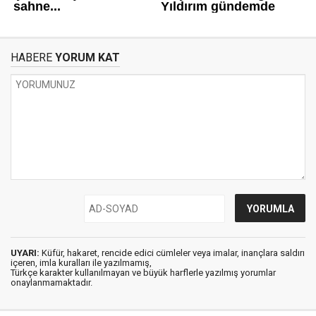
HABERE
YORUM KAT
UYARI:
Küfür, hakaret, rencide edici cümleler veya imalar, inançlara saldırı
içeren, imla kuralları ile yazılmamış,
Türkçe karakter kullanılmayan ve büyük harflerle yazılmış yorumlar
onaylanmamaktadır.