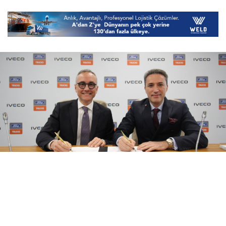
08 Ağustos 2026
17:21