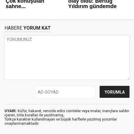
HABERE
YORUM KAT
UYARI:
Küfür, hakaret, rencide edici cümleler veya imalar, inançlara saldırı
içeren, imla kuralları ile yazılmamış,
Türkçe karakter kullanılmayan ve büyük harflerle yazılmış yorumlar
onaylanmamaktadır.