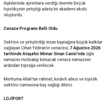
ilişkilerinde ayrıntılara verdiği önemle birçok
lojistikçinin yetiştiği adeta bir akademi ekolü
oluşturdu.
Cenaze Programı Belli Oldu
Sektöre ve yetiştirdiği insan kaynağına büyük katkılar
sağlayan Cihan Yıldıran'ın cenazesi,
7 Ağustos 2026
tarihinde Ataşehir Mimar Sinan Camii’nde
öğle
namazını müteakip kılınacak cenaze namazının
ardından toprağa verilecek.
Merhuma Allah'tan rahmet, kederli ailesi ve lojistik
sektörü camiasına baş sağlığı dileriz.
LOJİPORT