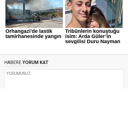
HABERE
YORUM KAT