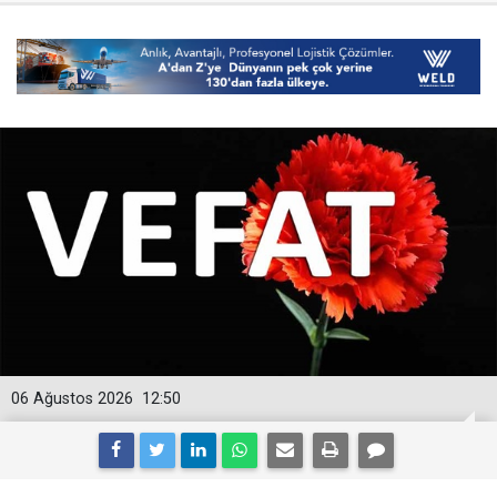
06 Ağustos 2026
12:50