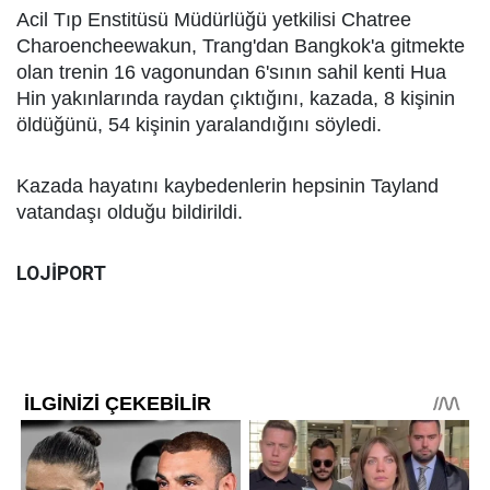
Acil Tıp Enstitüsü Müdürlüğü yetkilisi Chatree
Charoencheewakun, Trang'dan Bangkok'a gitmekte
olan trenin 16 vagonundan 6'sının sahil kenti Hua
Hin yakınlarında raydan çıktığını, kazada, 8 kişinin
öldüğünü, 54 kişinin yaralandığını söyledi.
Kazada hayatını kaybedenlerin hepsinin Tayland
vatandaşı olduğu bildirildi.
LOJİPORT