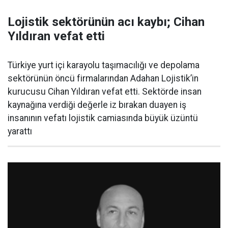
Lojistik sektörünün acı kaybı; Cihan
Yıldıran vefat etti
Türkiye yurt içi karayolu taşımacılığı ve depolama
sektörünün öncü firmalarından Adahan Lojistik’in
kurucusu Cihan Yıldıran vefat etti. Sektörde insan
kaynağına verdiği değerle iz bırakan duayen iş
insanının vefatı lojistik camiasında büyük üzüntü
yarattı