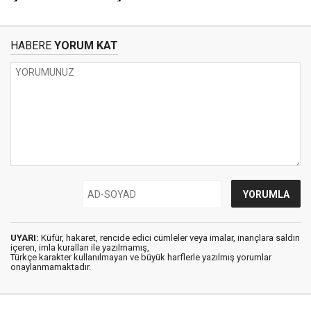
HABERE
YORUM KAT
UYARI:
Küfür, hakaret, rencide edici cümleler veya imalar, inançlara saldırı
içeren, imla kuralları ile yazılmamış,
Türkçe karakter kullanılmayan ve büyük harflerle yazılmış yorumlar
onaylanmamaktadır.