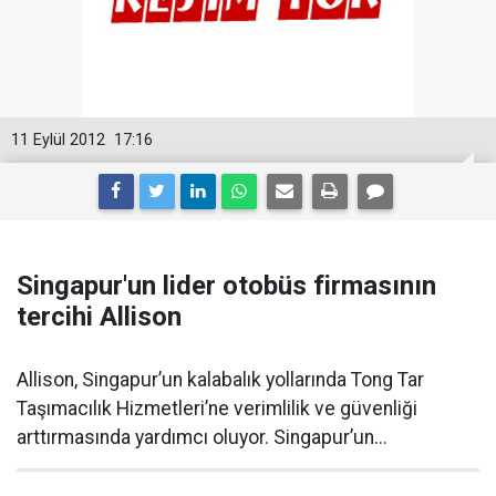
11 Eylül 2012
17:16
Singapur'un lider otobüs firmasının
tercihi Allison
Allison, Singapur’un kalabalık yollarında Tong Tar
Taşımacılık Hizmetleri’ne verimlilik ve güvenliği
arttırmasında yardımcı oluyor. Singapur’un...