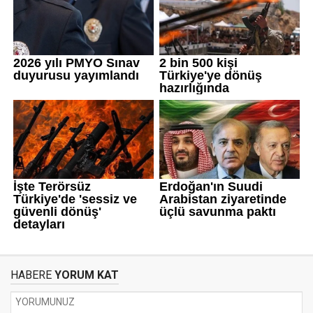
HABERE
YORUM KAT