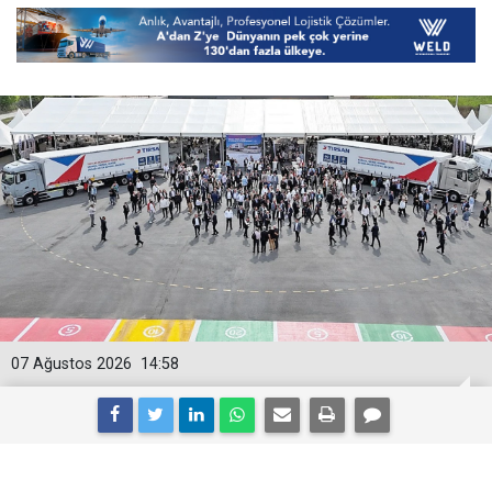
07 Ağustos 2026
14:58