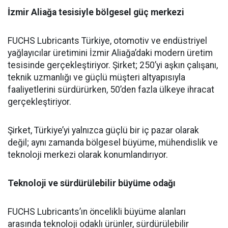
İzmir Aliağa tesisiyle bölgesel güç merkezi
FUCHS Lubricants Türkiye, otomotiv ve endüstriyel
yağlayıcılar üretimini İzmir Aliağa’daki modern üretim
tesisinde gerçekleştiriyor. Şirket; 250’yi aşkın çalışanı,
teknik uzmanlığı ve güçlü müşteri altyapısıyla
faaliyetlerini sürdürürken, 50’den fazla ülkeye ihracat
gerçekleştiriyor.
Şirket, Türkiye’yi yalnızca güçlü bir iç pazar olarak
değil; aynı zamanda bölgesel büyüme, mühendislik ve
teknoloji merkezi olarak konumlandırıyor.
Teknoloji ve sürdürülebilir büyüme odağı
FUCHS Lubricants’ın öncelikli büyüme alanları
arasında teknoloji odaklı ürünler, sürdürülebilir