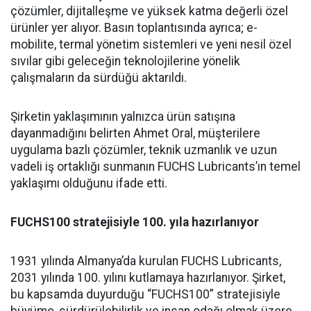
çözümler, dijitalleşme ve yüksek katma değerli özel
ürünler yer alıyor. Basın toplantısında ayrıca; e-
mobilite, termal yönetim sistemleri ve yeni nesil özel
sıvılar gibi geleceğin teknolojilerine yönelik
çalışmaların da sürdüğü aktarıldı.
Şirketin yaklaşımının yalnızca ürün satışına
dayanmadığını belirten Ahmet Oral, müşterilere
uygulama bazlı çözümler, teknik uzmanlık ve uzun
vadeli iş ortaklığı sunmanın FUCHS Lubricants’ın temel
yaklaşımı olduğunu ifade etti.
FUCHS100 stratejisiyle 100. yıla hazırlanıyor
1931 yılında Almanya’da kurulan FUCHS Lubricants,
2031 yılında 100. yılını kutlamaya hazırlanıyor. Şirket,
bu kapsamda duyurduğu “FUCHS100” stratejisiyle