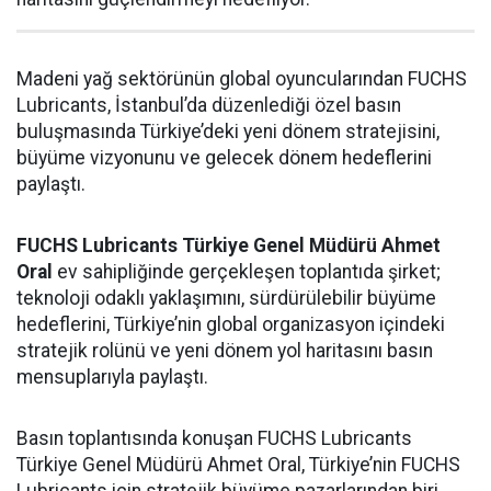
Madeni yağ sektörünün global oyuncularından FUCHS
Lubricants, İstanbul’da düzenlediği özel basın
buluşmasında Türkiye’deki yeni dönem stratejisini,
büyüme vizyonunu ve gelecek dönem hedeflerini
paylaştı.
FUCHS Lubricants Türkiye Genel Müdürü Ahmet
Oral
ev sahipliğinde gerçekleşen toplantıda şirket;
teknoloji odaklı yaklaşımını, sürdürülebilir büyüme
hedeflerini, Türkiye’nin global organizasyon içindeki
stratejik rolünü ve yeni dönem yol haritasını basın
mensuplarıyla paylaştı.
Basın toplantısında konuşan FUCHS Lubricants
Türkiye Genel Müdürü Ahmet Oral, Türkiye’nin FUCHS