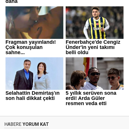
HABERE
YORUM KAT