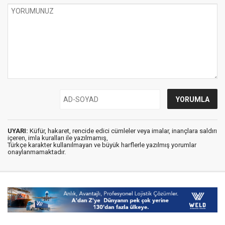
UYARI:
Küfür, hakaret, rencide edici cümleler veya imalar, inançlara saldırı
içeren, imla kuralları ile yazılmamış,
Türkçe karakter kullanılmayan ve büyük harflerle yazılmış yorumlar
onaylanmamaktadır.