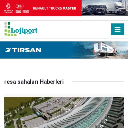
resa sahaları Haberleri