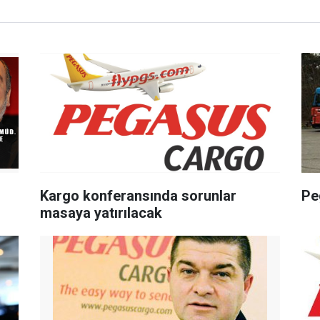
Kargo konferansında sorunlar
Pe
masaya yatırılacak