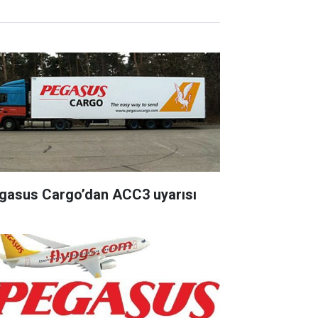
gasus Cargo’dan ACC3 uyarısı