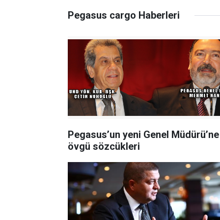
Pegasus cargo Haberleri
Pegasus’un yeni Genel Müdürü’ne
övgü sözcükleri