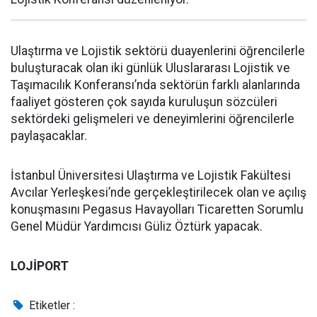
Ulaştırma ve Lojistik sektörü duayenlerini öğrencilerle
buluşturacak olan iki günlük Uluslararası Lojistik ve
Taşımacılık Konferansı’nda sektörün farklı alanlarında
faaliyet gösteren çok sayıda kuruluşun sözcüleri
sektördeki gelişmeleri ve deneyimlerini öğrencilerle
paylaşacaklar.
İstanbul Üniversitesi Ulaştırma ve Lojistik Fakültesi
Avcılar Yerleşkesi’nde gerçekleştirilecek olan ve açılış
konuşmasını Pegasus Havayolları Ticaretten Sorumlu
Genel Müdür Yardımcısı Güliz Öztürk yapacak.
LOJİPORT
Etiketler :