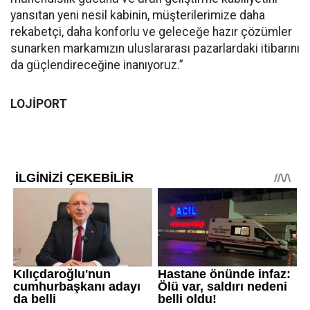
yansıtan yeni nesil kabinin, müşterilerimize daha
rekabetçi, daha konforlu ve geleceğe hazır çözümler
sunarken markamızın uluslararası pazarlardaki itibarını
da güçlendireceğine inanıyoruz.”
LOJİPORT