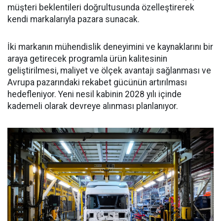
müşteri beklentileri doğrultusunda özelleştirerek
kendi markalarıyla pazara sunacak.
İki markanın mühendislik deneyimini ve kaynaklarını bir
araya getirecek programla ürün kalitesinin
geliştirilmesi, maliyet ve ölçek avantajı sağlanması ve
Avrupa pazarındaki rekabet gücünün artırılması
hedefleniyor. Yeni nesil kabinin 2028 yılı içinde
kademeli olarak devreye alınması planlanıyor.