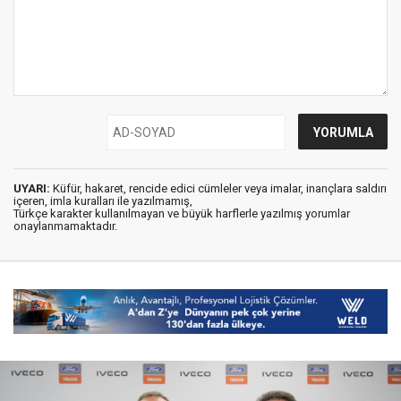
UYARI:
Küfür, hakaret, rencide edici cümleler veya imalar, inançlara saldırı
içeren, imla kuralları ile yazılmamış,
Türkçe karakter kullanılmayan ve büyük harflerle yazılmış yorumlar
onaylanmamaktadır.