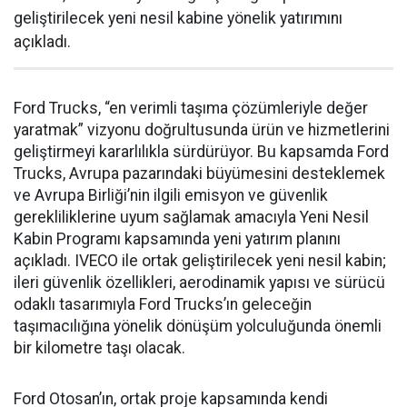
geliştirilecek yeni nesil kabine yönelik yatırımını
açıkladı.
Ford Trucks, “en verimli taşıma çözümleriyle değer
yaratmak” vizyonu doğrultusunda ürün ve hizmetlerini
geliştirmeyi kararlılıkla sürdürüyor. Bu kapsamda Ford
Trucks, Avrupa pazarındaki büyümesini desteklemek
ve Avrupa Birliği’nin ilgili emisyon ve güvenlik
gerekliliklerine uyum sağlamak amacıyla Yeni Nesil
Kabin Programı kapsamında yeni yatırım planını
açıkladı. IVECO ile ortak geliştirilecek yeni nesil kabin;
ileri güvenlik özellikleri, aerodinamik yapısı ve sürücü
odaklı tasarımıyla Ford Trucks’ın geleceğin
taşımacılığına yönelik dönüşüm yolculuğunda önemli
bir kilometre taşı olacak.
Ford Otosan’ın, ortak proje kapsamında kendi