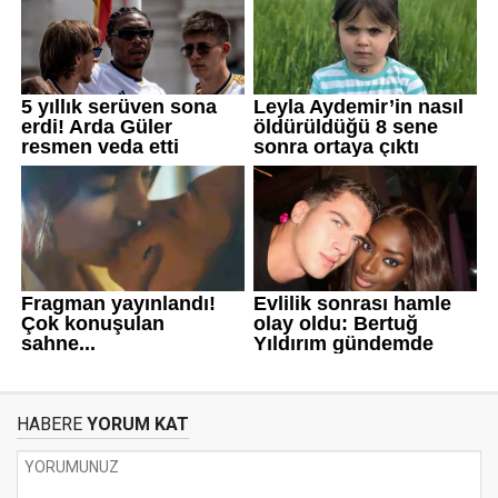
HABERE
YORUM KAT