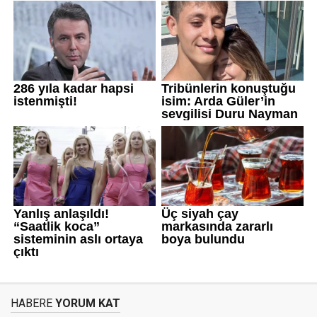
HABERE
YORUM KAT