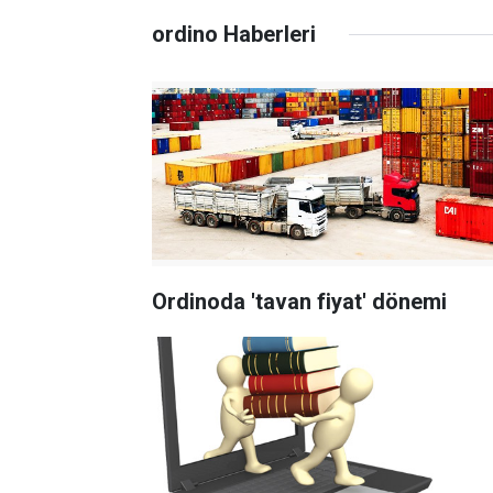
ordino Haberleri
Ordinoda 'tavan fiyat' dönemi