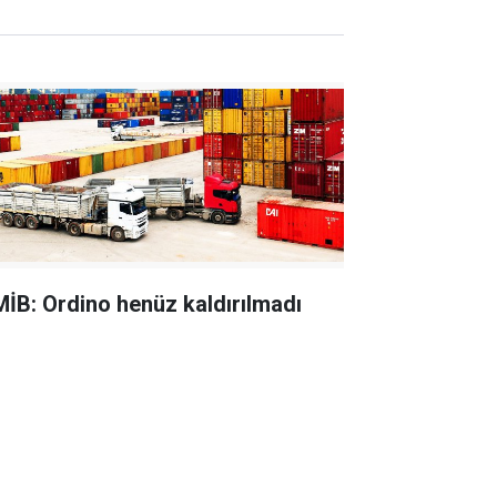
MİB: Ordino henüz kaldırılmadı