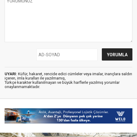
UYARI:
Küfür, hakaret, rencide edici cümleler veya imalar, inançlara saldırı
içeren, imla kuralları ile yazılmamış,
Türkçe karakter kullanılmayan ve büyük harflerle yazılmış yorumlar
onaylanmamaktadır.