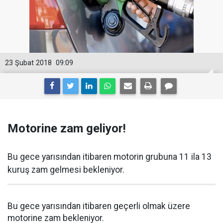
23 Şubat 2018
09:09
Motorine zam geliyor!
Bu gece yarısından itibaren motorin grubuna 11 ila 13
kuruş zam gelmesi bekleniyor.
Bu gece yarısından itibaren geçerli olmak üzere
motorine zam bekleniyor.