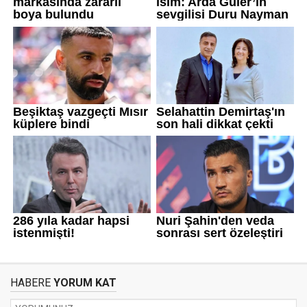
HABERE
YORUM KAT