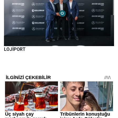
LOJİPORT