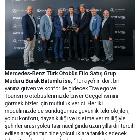
Mercedes-Benz Türk Otobüs Filo Satış Grup
Müdürü Burak Batumlu ise, “
Türkiye’nin dört bir
yanına güven ve konfor ile gidecek Travego ve
Tourismo otobüslerimizde Enver Geçgel ismini
görmek bizler için mutluluk verici. Her iki
modelimizde de sunduğumuz güvenlik teknolojileri,
yolcu konforu, dayanıklılığı ve işletme verimliliğiyle
şehirler arası yolcu taşımacılığında uzun yıllardır tercih
edilen araçlarımız nice yolculuklara tanıklık edecek.