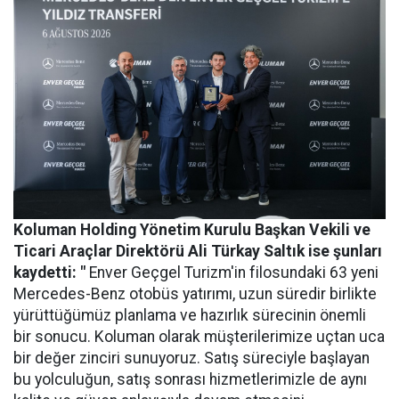
Koluman Holding Yönetim Kurulu Başkan Vekili ve
Ticari Araçlar Direktörü Ali Türkay Saltık ise şunları
kaydetti: "
Enver Geçgel Turizm'in filosundaki 63 yeni
Mercedes-Benz otobüs yatırımı, uzun süredir birlikte
yürüttüğümüz planlama ve hazırlık sürecinin önemli
bir sonucu. Koluman olarak müşterilerimize uçtan uca
bir değer zinciri sunuyoruz. Satış süreciyle başlayan
bu yolculuğun, satış sonrası hizmetlerimizle de aynı