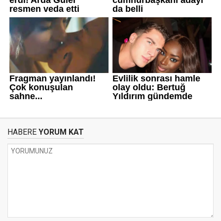
HABERE
YORUM KAT