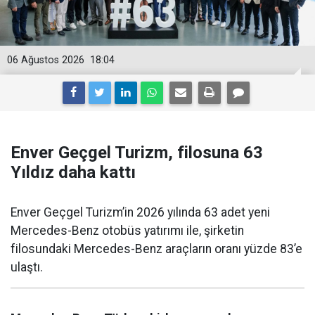
06 Ağustos 2026
18:04
Enver Geçgel Turizm, filosuna 63
Yıldız daha kattı
Enver Geçgel Turizm’in 2026 yılında 63 adet yeni
Mercedes-Benz otobüs yatırımı ile, şirketin
filosundaki Mercedes-Benz araçların oranı yüzde 83’e
ulaştı.