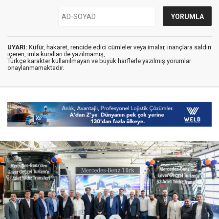
UYARI:
Küfür, hakaret, rencide edici cümleler veya imalar, inançlara saldırı
içeren, imla kuralları ile yazılmamış,
Türkçe karakter kullanılmayan ve büyük harflerle yazılmış yorumlar
onaylanmamaktadır.