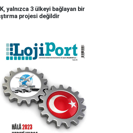
K, yalnızca 3 ülkeyi bağlayan bir
aştırma projesi değildir