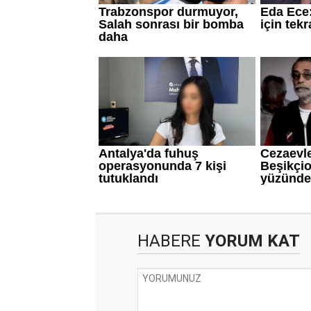
HABERE
YORUM KAT