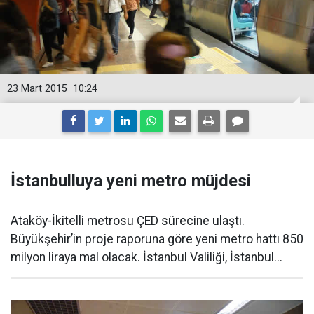
23 Mart 2015
10:24
İstanbulluya yeni metro müjdesi
Ataköy-İkitelli metrosu ÇED sürecine ulaştı.
Büyükşehir’in proje raporuna göre yeni metro hattı 850
milyon liraya mal olacak. İstanbul Valiliği, İstanbul...