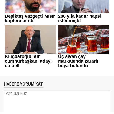
HABERE
YORUM KAT