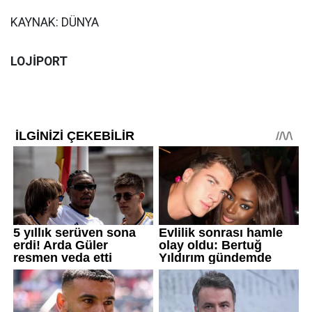
KAYNAK: DÜNYA
LOJİPORT