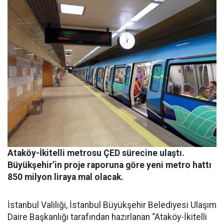
Ataköy-İkitelli metrosu ÇED sürecine ulaştı.
Büyükşehir’in proje raporuna göre yeni metro hattı
850 milyon liraya mal olacak.
İstanbul Valiliği, İstanbul Büyükşehir Belediyesi Ulaşım
Daire Başkanlığı tarafından hazırlanan “Ataköy-İkitelli