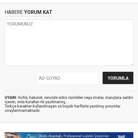
HABERE
YORUM KAT
UYARI:
Küfür, hakaret, rencide edici cümleler veya imalar, inançlara saldırı
içeren, imla kuralları ile yazılmamış,
Türkçe karakter kullanılmayan ve büyük harflerle yazılmış yorumlar
onaylanmamaktadır.