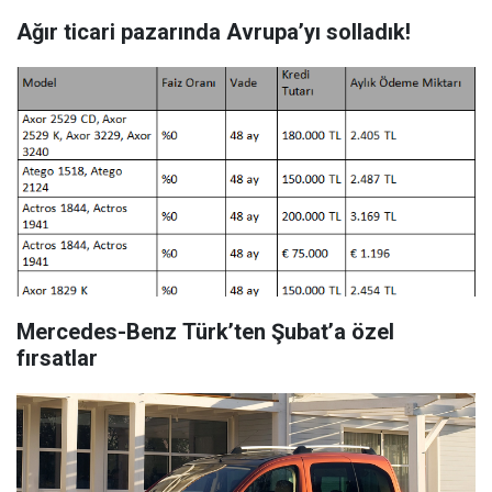
Ağır ticari pazarında Avrupa’yı solladık!
Mercedes-Benz Türk’ten Şubat’a özel
fırsatlar