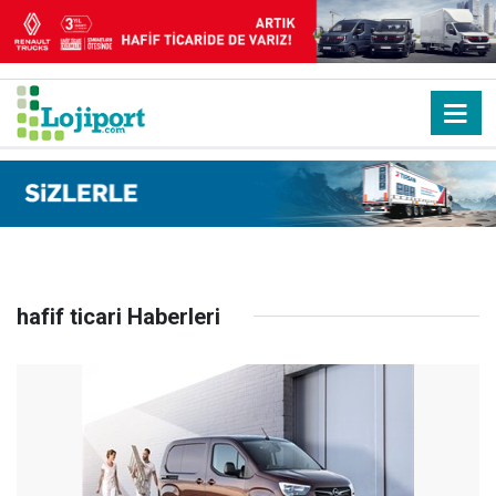
hafif ticari Haberleri