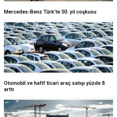
Mercedes-Benz Türk'te 50. yıl coşkusu
Otomobil ve hafif ticari araç satışı yüzde 8
arttı