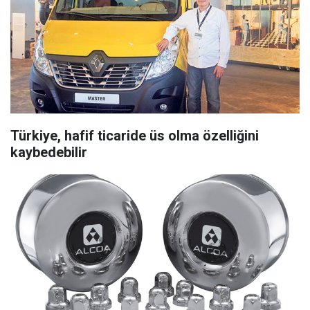
Türkiye, hafif ticaride üs olma özelliğini
kaybedebilir