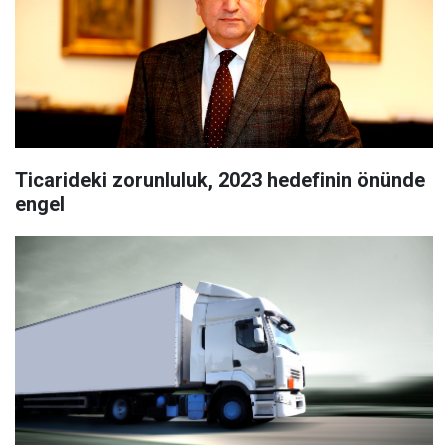
Ticarideki zorunluluk, 2023 hedefinin önünde
engel