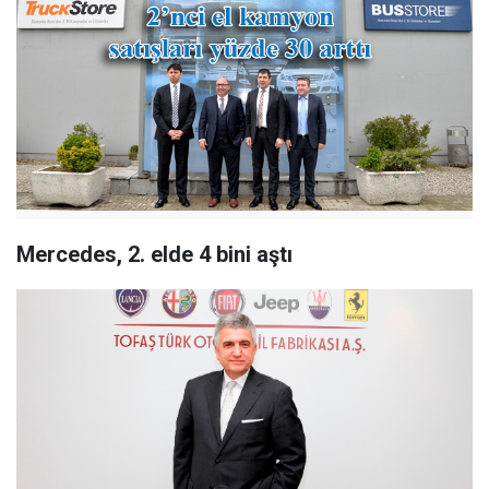
Mercedes, 2. elde 4 bini aştı