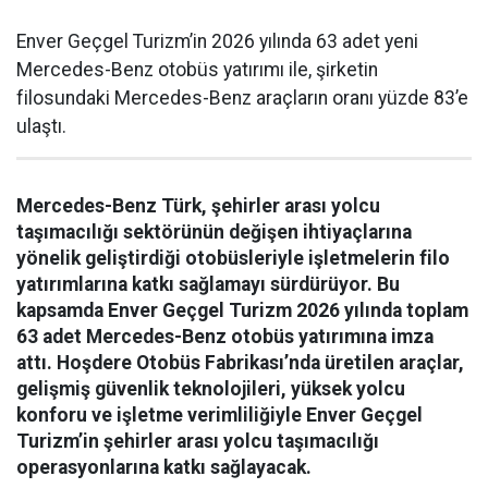
Enver Geçgel Turizm’in 2026 yılında 63 adet yeni
Mercedes-Benz otobüs yatırımı ile, şirketin
filosundaki Mercedes-Benz araçların oranı yüzde 83’e
ulaştı.
Mercedes-Benz Türk, şehirler arası yolcu
taşımacılığı sektörünün değişen ihtiyaçlarına
yönelik geliştirdiği otobüsleriyle işletmelerin filo
yatırımlarına katkı sağlamayı sürdürüyor. Bu
kapsamda Enver Geçgel Turizm 2026 yılında toplam
63 adet Mercedes-Benz otobüs yatırımına imza
attı. Hoşdere Otobüs Fabrikası’nda üretilen araçlar,
gelişmiş güvenlik teknolojileri, yüksek yolcu
konforu ve işletme verimliliğiyle Enver Geçgel
Turizm’in şehirler arası yolcu taşımacılığı
operasyonlarına katkı sağlayacak.