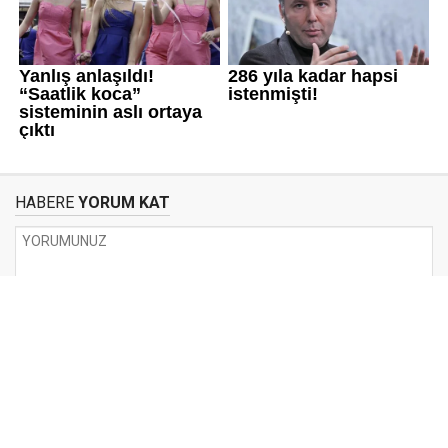
HABERE
YORUM KAT