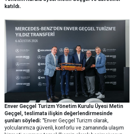
katıldı.
Enver Geçgel Turizm
Yönetim Kurulu Üyesi Metin
Geçgel
, teslimata ilişkin değerlendirmesinde
şunları söyledi: "
Enver Geçgel Turizm olarak,
yolcularımıza güvenli, konforlu ve zamanında ulaşım