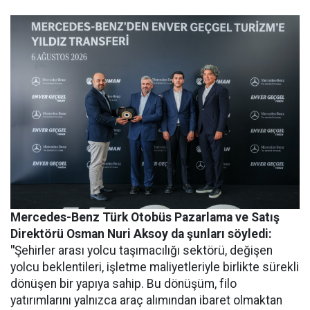
Mercedes-Benz Türk Otobüs Pazarlama ve Satış
Direktörü Osman Nuri Aksoy da şunları söyledi:
"
Şehirler arası yolcu taşımacılığı sektörü, değişen
yolcu beklentileri, işletme maliyetleriyle birlikte sürekli
dönüşen bir yapıya sahip. Bu dönüşüm, filo
yatırımlarını yalnızca araç alımından ibaret olmaktan