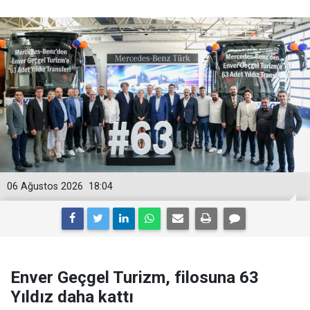
06 Ağustos 2026
18:04
Enver Geçgel Turizm, filosuna 63
Yıldız daha kattı