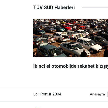
TÜV SÜD Haberleri
İkinci el otomobilde rekabet kızışı
Loji Port © 2004
Anasayfa