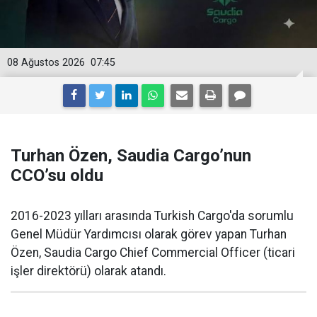
08 Ağustos 2026
07:45
Turhan Özen, Saudia Cargo’nun
CCO’su oldu
2016-2023 yılları arasında Turkish Cargo'da sorumlu
Genel Müdür Yardımcısı olarak görev yapan Turhan
Özen, Saudia Cargo Chief Commercial Officer (ticari
işler direktörü) olarak atandı.