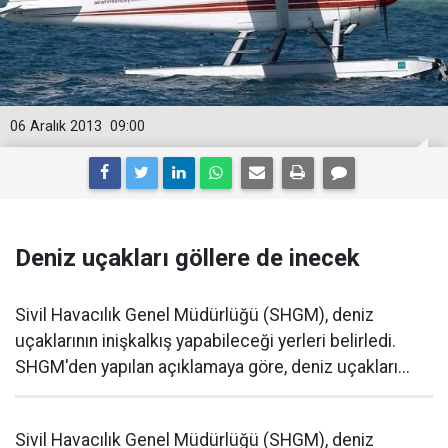
06 Aralık 2013
09:00
Deniz uçakları göllere de inecek
Sivil Havacılık Genel Müdürlüğü (SHGM), deniz
uçaklarının inişkalkış yapabileceği yerleri belirledi.
SHGM'den yapılan açıklamaya göre, deniz uçakları...
Sivil Havacılık Genel Müdürlüğü (SHGM), deniz