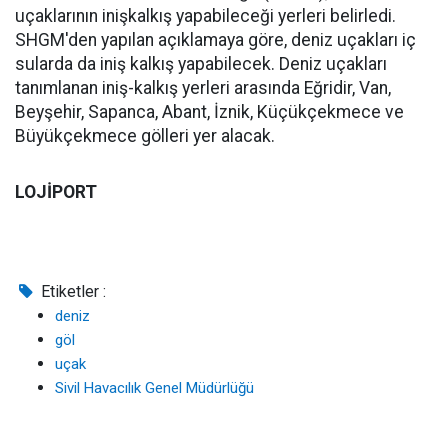
uçaklarının inişkalkış yapabileceği yerleri belirledi.
SHGM'den yapılan açıklamaya göre, deniz uçakları iç
sularda da iniş kalkış yapabilecek. Deniz uçakları
tanımlanan iniş-kalkış yerleri arasında Eğridir, Van,
Beyşehir, Sapanca, Abant, İznik, Küçükçekmece ve
Büyükçekmece gölleri yer alacak.
LOJİPORT
Etiketler :
deniz
göl
uçak
Sivil Havacılık Genel Müdürlüğü