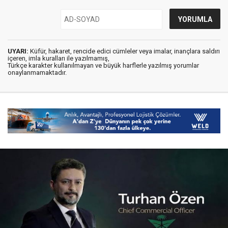
UYARI:
Küfür, hakaret, rencide edici cümleler veya imalar, inançlara saldırı
içeren, imla kuralları ile yazılmamış,
Türkçe karakter kullanılmayan ve büyük harflerle yazılmış yorumlar
onaylanmamaktadır.