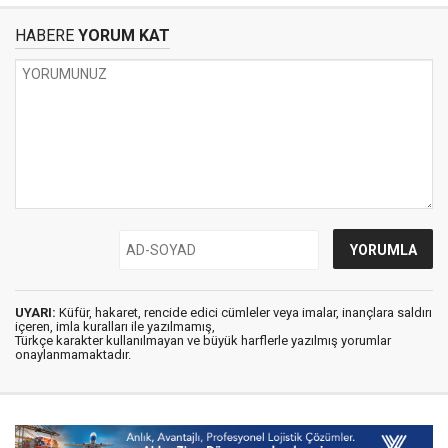
HABERE
YORUM KAT
UYARI:
Küfür, hakaret, rencide edici cümleler veya imalar, inançlara saldırı
içeren, imla kuralları ile yazılmamış,
Türkçe karakter kullanılmayan ve büyük harflerle yazılmış yorumlar
onaylanmamaktadır.