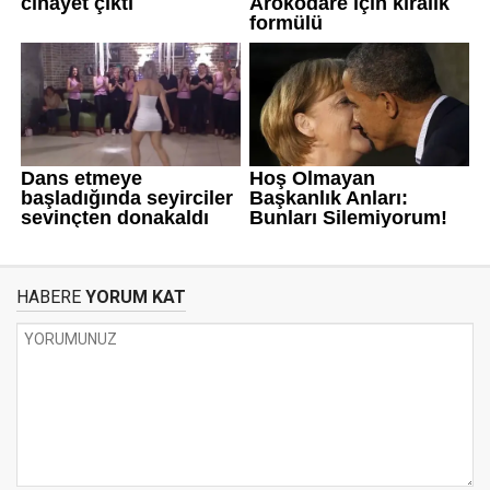
HABERE
YORUM KAT