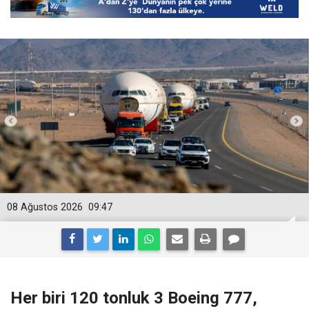
08 Ağustos 2026
09:47
Her biri 120 tonluk 3 Boeing 777,