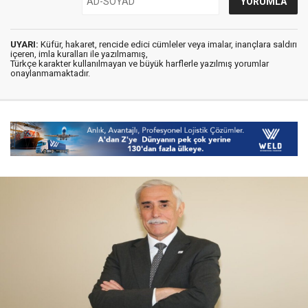
UYARI:
Küfür, hakaret, rencide edici cümleler veya imalar, inançlara saldırı
içeren, imla kuralları ile yazılmamış,
Türkçe karakter kullanılmayan ve büyük harflerle yazılmış yorumlar
onaylanmamaktadır.