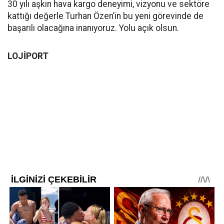
30 yılı aşkın hava kargo deneyimi, vizyonu ve sektöre
kattığı değerle Turhan Özen’in bu yeni görevinde de
başarılı olacağına inanıyoruz. Yolu açık olsun.
LOJİPORT