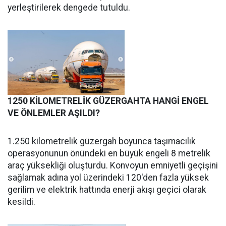
yerleştirilerek dengede tutuldu.
1250 KİLOMETRELİK GÜZERGAHTA HANGİ ENGEL
VE ÖNLEMLER AŞILDI?
1.250 kilometrelik güzergah boyunca taşımacılık
operasyonunun önündeki en büyük engeli 8 metrelik
araç yüksekliği oluşturdu. Konvoyun emniyetli geçişini
sağlamak adına yol üzerindeki 120'den fazla yüksek
gerilim ve elektrik hattında enerji akışı geçici olarak
kesildi.