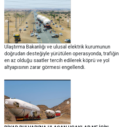
Ulaştırma Bakanlığı ve ulusal elektrik kurumunun
doğrudan desteğiyle yürütülen operasyonda, trafiğin
en az olduğu saatler tercih edilerek köprü ve yol
altyapısının zarar görmesi engellendi.