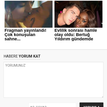
HABERE
YORUM KAT