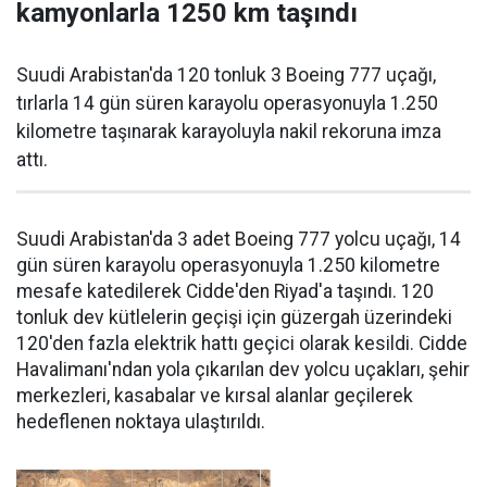
kamyonlarla 1250 km taşındı
Suudi Arabistan'da 120 tonluk 3 Boeing 777 uçağı,
tırlarla 14 gün süren karayolu operasyonuyla 1.250
kilometre taşınarak karayoluyla nakil rekoruna imza
attı.
Suudi Arabistan'da 3 adet Boeing 777 yolcu uçağı, 14
gün süren karayolu operasyonuyla 1.250 kilometre
mesafe katedilerek Cidde'den Riyad'a taşındı. 120
tonluk dev kütlelerin geçişi için güzergah üzerindeki
120'den fazla elektrik hattı geçici olarak kesildi. Cidde
Havalimanı'ndan yola çıkarılan dev yolcu uçakları, şehir
merkezleri, kasabalar ve kırsal alanlar geçilerek
hedeflenen noktaya ulaştırıldı.