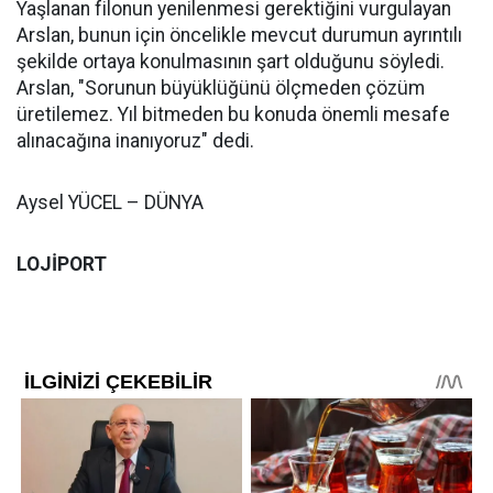
Yaşlanan filonun yenilenmesi gerektiğini vurgulayan
Arslan, bunun için öncelikle mevcut durumun ayrıntılı
şekilde ortaya konulmasının şart olduğunu söyledi.
Arslan, "Sorunun büyüklüğünü ölçmeden çözüm
üretilemez. Yıl bitmeden bu konuda önemli mesafe
alınacağına inanıyoruz" dedi.
Aysel YÜCEL – DÜNYA
LOJİPORT