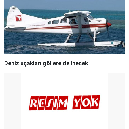
Deniz uçakları göllere de inecek