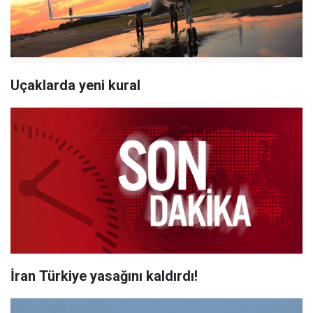
Uçaklarda yeni kural
İran Türkiye yasağını kaldırdı!