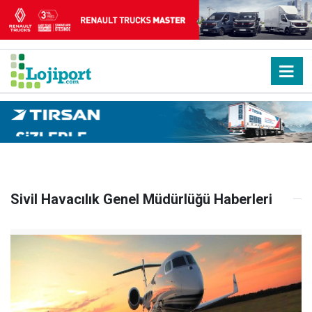
Sivil Havacılık Genel Müdürlüğü Haberleri