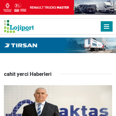
cahit yerci Haberleri