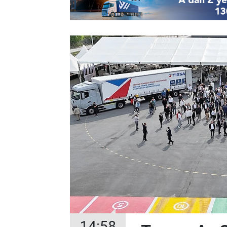
14:58