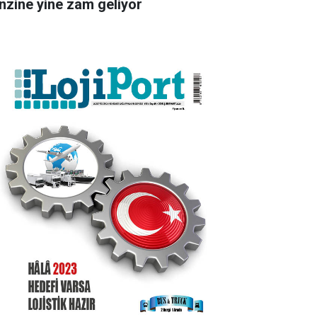
nzine yine zam geliyor