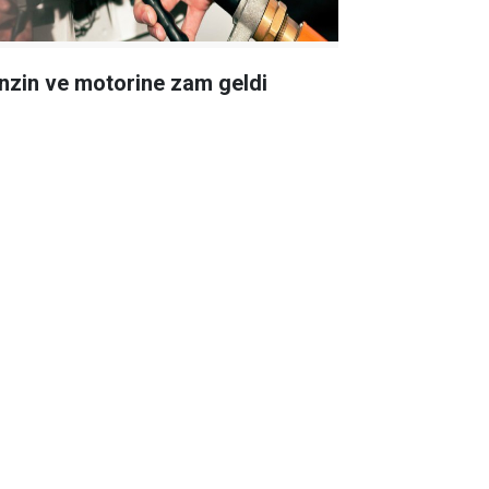
nzin ve motorine zam geldi