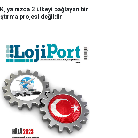
K, yalnızca 3 ülkeyi bağlayan bir
aştırma projesi değildir