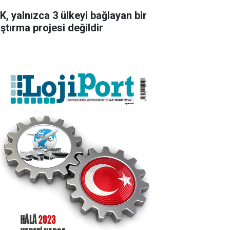
K, yalnızca 3 ülkeyi bağlayan bir
aştırma projesi değildir