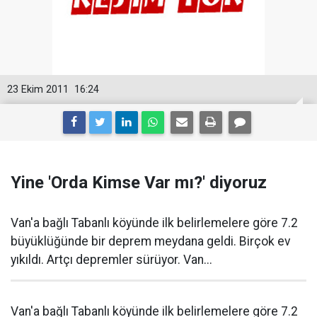
23 Ekim 2011
16:24
Yine 'Orda Kimse Var mı?' diyoruz
Van'a bağlı Tabanlı köyünde ilk belirlemelere göre 7.2
büyüklüğünde bir deprem meydana geldi. Birçok ev
yıkıldı. Artçı depremler sürüyor. Van...
Van'a bağlı Tabanlı köyünde ilk belirlemelere göre 7.2