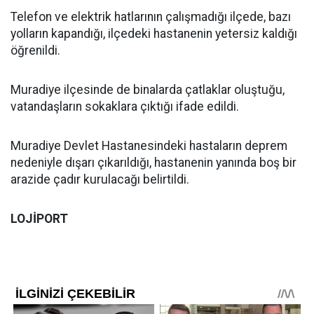
Telefon ve elektrik hatlarının çalışmadığı ilçede, bazı
yolların kapandığı, ilçedeki hastanenin yetersiz kaldığı
öğrenildi.
Muradiye ilçesinde de binalarda çatlaklar oluştuğu,
vatandaşların sokaklara çıktığı ifade edildi.
Muradiye Devlet Hastanesindeki hastaların deprem
nedeniyle dışarı çıkarıldığı, hastanenin yanında boş bir
arazide çadır kurulacağı belirtildi.
LOJİPORT