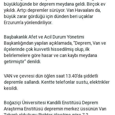
büyüklüğünde bir deprem meydana geldi. Birçok ev
yıkıldı. Artçı depremler sürüyor. Van Havaalanı da,
büyük zarar gördüğü için dünden beri uçaklar
Erzurum’a yönlendiriliyor.
Başbakanlık Afet ve Acil Durum Yönetimi
Başkanlığından yapılan açıklamada, "Deprem, Van ve
ilçelerinde çok kuvvetli hissedilmiş olup, ilk
belirlemelere göre hasar ve can kaybı meydana
getirmiştir" denildi.
VAN ve çevresi dün öğlen saat 13.40’da şiddetli
depremle sallandı. Kentte telefonlar sustu, elektrikler
kesildi.
Boğaziçi Üniversitesi Kandilli Enstitüsü Deprem
Araştırma Enstitüsü depremin merkez üssünün Van